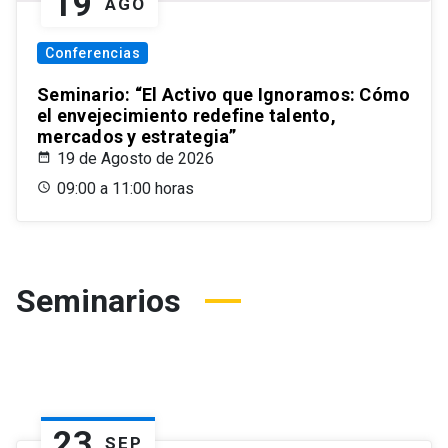
19
AGO
Conferencias
Seminario: “El Activo que Ignoramos: Cómo
el envejecimiento redefine talento,
mercados y estrategia”
19 de Agosto de 2026
09:00 a 11:00 horas
Seminarios
23
SEP