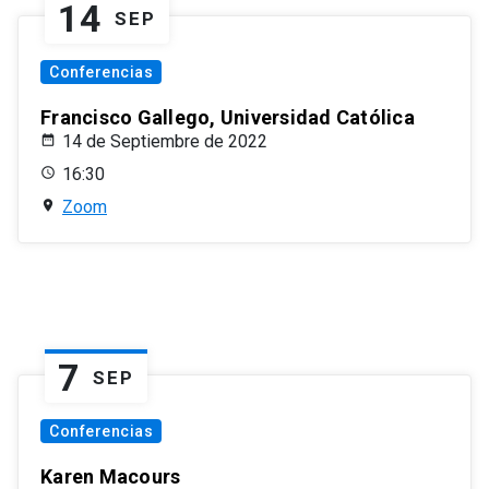
14
SEP
Conferencias
Francisco Gallego, Universidad Católica
14 de Septiembre de 2022
16:30
Zoom
7
SEP
Conferencias
Karen Macours