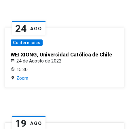
24
AGO
Conferencias
WEI XIONG, Universidad Católica de Chile
24 de Agosto de 2022
15:30
Zoom
19
AGO