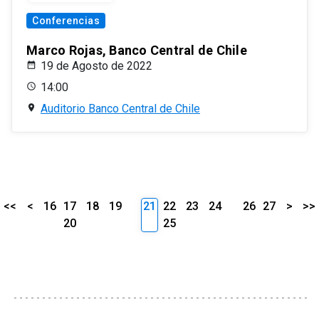
Conferencias
Marco Rojas, Banco Central de Chile
19 de Agosto de 2022
14:00
Auditorio Banco Central de Chile
<<
<
16
17
18
19
21
22
23
24
26
27
>
>>
20
25