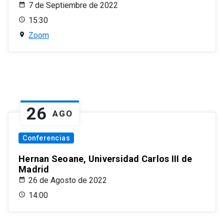
7 de Septiembre de 2022
15:30
Zoom
26
AGO
Conferencias
Hernan Seoane, Universidad Carlos III de
Madrid
26 de Agosto de 2022
14:00