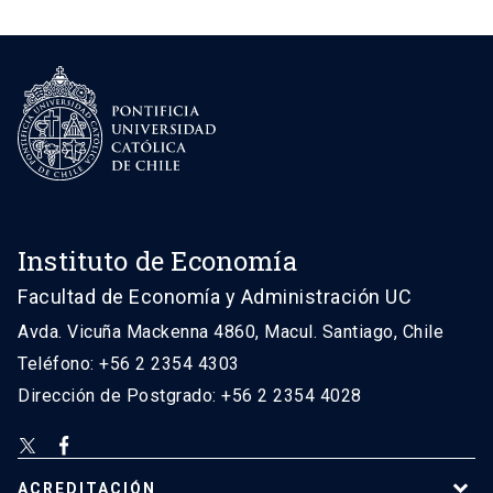
Instituto de Economía
Facultad de Economía y Administración UC
Avda. Vicuña Mackenna 4860, Macul. Santiago, Chile
Teléfono: +56 2 2354 4303
Dirección de Postgrado: +56 2 2354 4028
ACREDITACIÓN