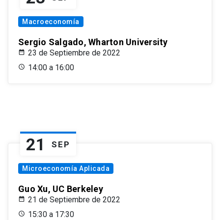
Macroeconomía
Sergio Salgado, Wharton University
23 de Septiembre de 2022
14:00 a 16:00
21
SEP
Microeconomía Aplicada
Guo Xu, UC Berkeley
21 de Septiembre de 2022
15:30 a 17:30