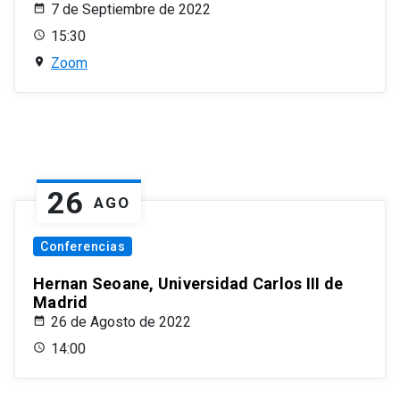
7 de Septiembre de 2022
15:30
Zoom
26
AGO
Conferencias
Hernan Seoane, Universidad Carlos III de
Madrid
26 de Agosto de 2022
14:00