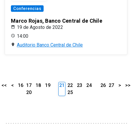
Conferencias
Marco Rojas, Banco Central de Chile
19 de Agosto de 2022
14:00
Auditorio Banco Central de Chile
<<
<
16
17
18
19
21
22
23
24
26
27
>
>>
20
25