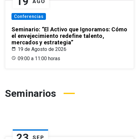
19
AGO
Conferencias
Seminario: “El Activo que Ignoramos: Cómo
el envejecimiento redefine talento,
mercados y estrategia”
19 de Agosto de 2026
09:00 a 11:00 horas
Seminarios
23
SEP