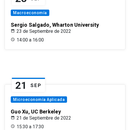
Macroeconomía
Sergio Salgado, Wharton University
23 de Septiembre de 2022
14:00 a 16:00
21
SEP
Microeconomía Aplicada
Guo Xu, UC Berkeley
21 de Septiembre de 2022
15:30 a 17:30