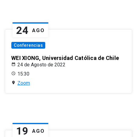
24
AGO
Conferencias
WEI XIONG, Universidad Católica de Chile
24 de Agosto de 2022
15:30
Zoom
19
AGO