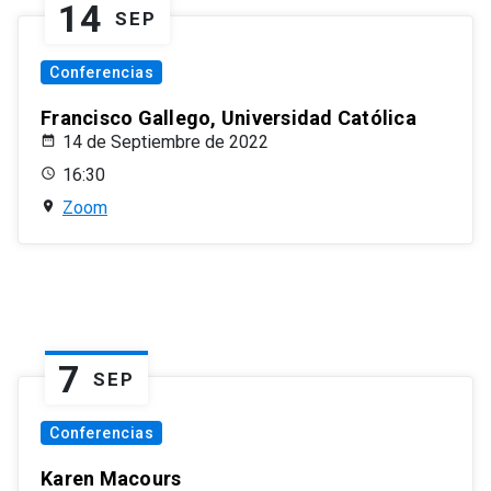
14
SEP
Conferencias
Francisco Gallego, Universidad Católica
14 de Septiembre de 2022
16:30
Zoom
7
SEP
Conferencias
Karen Macours