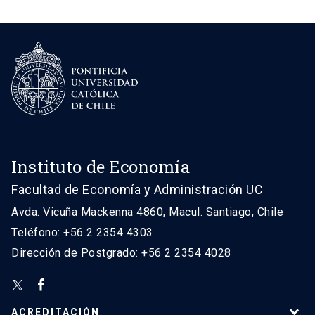
Instituto de Economía
Facultad de Economía y Administración UC
Avda. Vicuña Mackenna 4860, Macul. Santiago, Chile
Teléfono: +56 2 2354 4303
Dirección de Postgrado: +56 2 2354 4028
ACREDITACIÓN