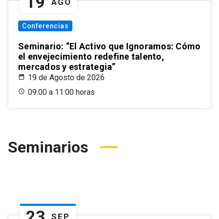
19
AGO
Conferencias
Seminario: “El Activo que Ignoramos: Cómo
el envejecimiento redefine talento,
mercados y estrategia”
19 de Agosto de 2026
09:00 a 11:00 horas
Seminarios
23
SEP