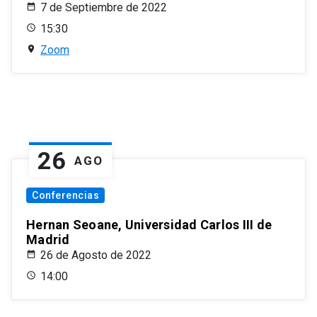
7 de Septiembre de 2022
15:30
Zoom
26
AGO
Conferencias
Hernan Seoane, Universidad Carlos III de
Madrid
26 de Agosto de 2022
14:00