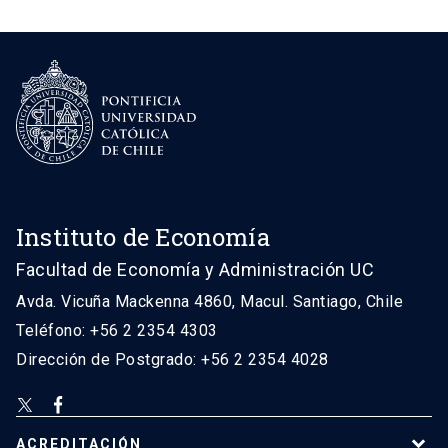
Instituto de Economía
Facultad de Economía y Administración UC
Avda. Vicuña Mackenna 4860, Macul. Santiago, Chile
Teléfono: +56 2 2354 4303
Dirección de Postgrado: +56 2 2354 4028
ACREDITACIÓN