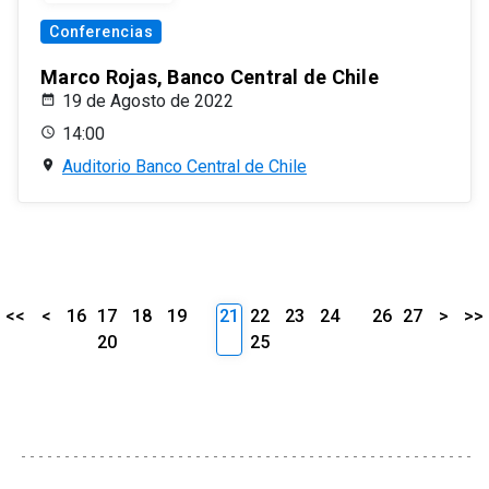
Conferencias
Marco Rojas, Banco Central de Chile
19 de Agosto de 2022
14:00
Auditorio Banco Central de Chile
<<
<
16
17
18
19
21
22
23
24
26
27
>
>>
20
25