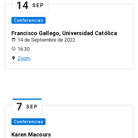
14
SEP
Conferencias
Francisco Gallego, Universidad Católica
14 de Septiembre de 2022
16:30
Zoom
7
SEP
Conferencias
Karen Macours