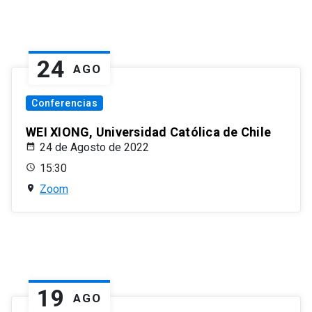
24
AGO
Conferencias
WEI XIONG, Universidad Católica de Chile
24 de Agosto de 2022
15:30
Zoom
19
AGO