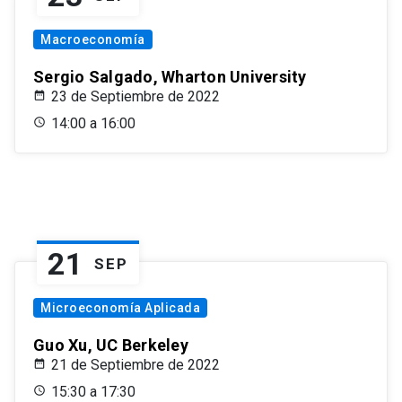
Macroeconomía
Sergio Salgado, Wharton University
23 de Septiembre de 2022
14:00 a 16:00
21
SEP
Microeconomía Aplicada
Guo Xu, UC Berkeley
21 de Septiembre de 2022
15:30 a 17:30