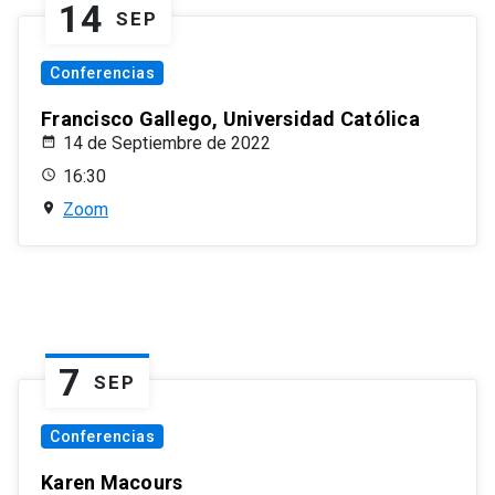
14
SEP
Conferencias
Francisco Gallego, Universidad Católica
14 de Septiembre de 2022
16:30
Zoom
7
SEP
Conferencias
Karen Macours