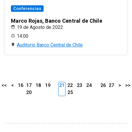
Conferencias
Marco Rojas, Banco Central de Chile
19 de Agosto de 2022
14:00
Auditorio Banco Central de Chile
<<
<
16
17
18
19
21
22
23
24
26
27
>
>>
20
25