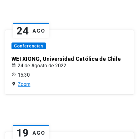
24
AGO
Conferencias
WEI XIONG, Universidad Católica de Chile
24 de Agosto de 2022
15:30
Zoom
19
AGO