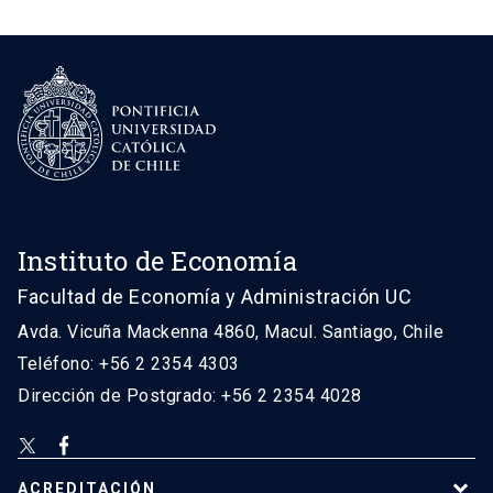
Instituto de Economía
Facultad de Economía y Administración UC
Avda. Vicuña Mackenna 4860, Macul. Santiago, Chile
Teléfono: +56 2 2354 4303
Dirección de Postgrado: +56 2 2354 4028
ACREDITACIÓN