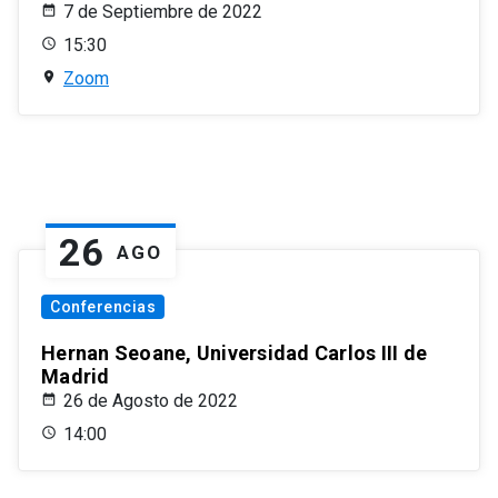
7 de Septiembre de 2022
15:30
Zoom
26
AGO
Conferencias
Hernan Seoane, Universidad Carlos III de
Madrid
26 de Agosto de 2022
14:00