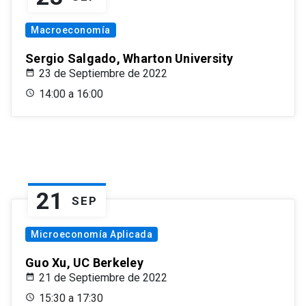
Macroeconomía
Sergio Salgado, Wharton University
23 de Septiembre de 2022
14:00 a 16:00
21
SEP
Microeconomía Aplicada
Guo Xu, UC Berkeley
21 de Septiembre de 2022
15:30 a 17:30