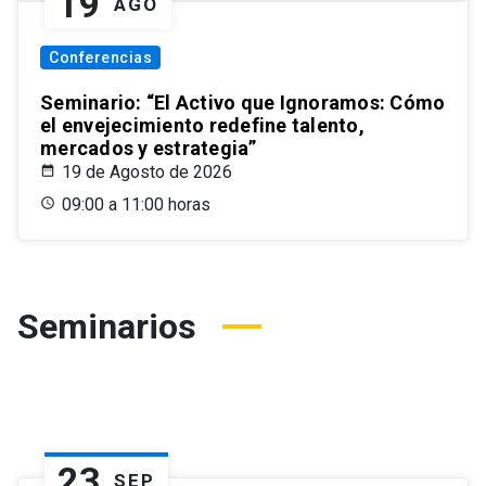
19
AGO
Conferencias
Seminario: “El Activo que Ignoramos: Cómo
el envejecimiento redefine talento,
mercados y estrategia”
19 de Agosto de 2026
09:00 a 11:00 horas
Seminarios
23
SEP