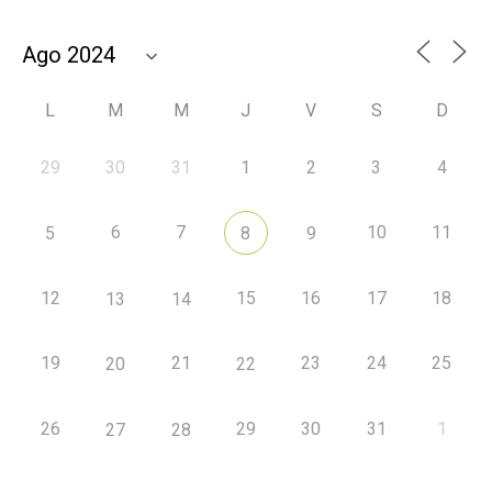
L
M
M
J
V
S
D
29
30
31
1
2
3
4
6
7
10
11
5
8
9
12
15
16
17
18
13
14
19
21
23
24
25
20
22
26
29
30
31
1
27
28