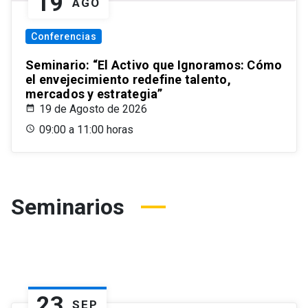
19
AGO
Conferencias
Seminario: “El Activo que Ignoramos: Cómo
el envejecimiento redefine talento,
mercados y estrategia”
19 de Agosto de 2026
09:00 a 11:00 horas
Seminarios
23
SEP