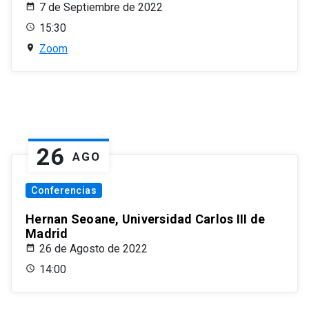
7 de Septiembre de 2022
15:30
Zoom
26
AGO
Conferencias
Hernan Seoane, Universidad Carlos III de
Madrid
26 de Agosto de 2022
14:00