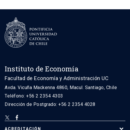
Instituto de Economía
Facultad de Economía y Administración UC
Avda. Vicuña Mackenna 4860, Macul. Santiago, Chile
Teléfono: +56 2 2354 4303
Dirección de Postgrado: +56 2 2354 4028
ACREDITACIÓN