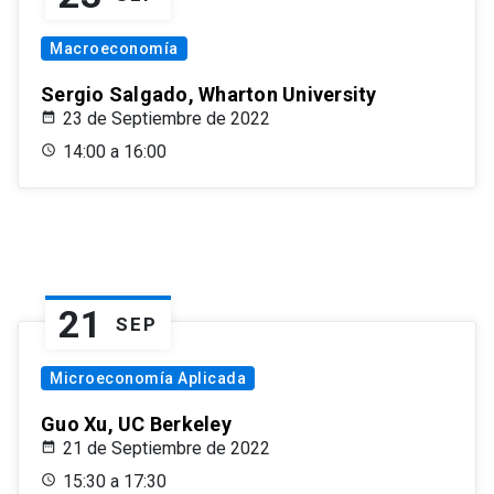
Macroeconomía
Sergio Salgado, Wharton University
23 de Septiembre de 2022
14:00 a 16:00
21
SEP
Microeconomía Aplicada
Guo Xu, UC Berkeley
21 de Septiembre de 2022
15:30 a 17:30