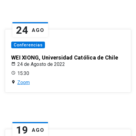
24
AGO
Conferencias
WEI XIONG, Universidad Católica de Chile
24 de Agosto de 2022
15:30
Zoom
19
AGO