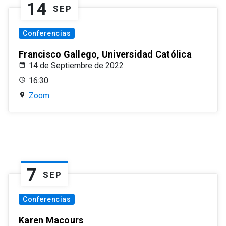
14
SEP
Conferencias
Francisco Gallego, Universidad Católica
14 de Septiembre de 2022
16:30
Zoom
7
SEP
Conferencias
Karen Macours