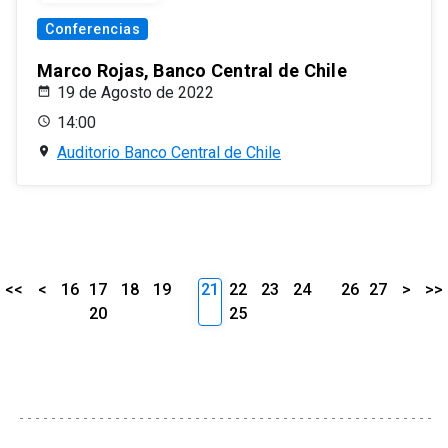
Conferencias
Marco Rojas, Banco Central de Chile
19 de Agosto de 2022
14:00
Auditorio Banco Central de Chile
<<
<
16
17
18
19
21
22
23
24
26
27
>
>>
20
25