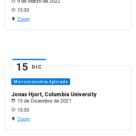
9 de Marzo de 2022
15:30
Zoom
15
DIC
Microeconomía Aplicada
Jonas Hjort, Columbia University
15 de Diciembre de 2021
15:30
Zoom