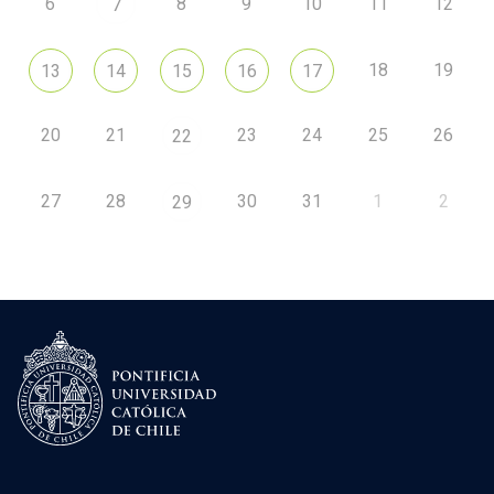
6
8
9
10
11
12
7
18
19
13
14
15
16
17
20
21
23
24
25
26
22
27
28
30
31
1
2
29