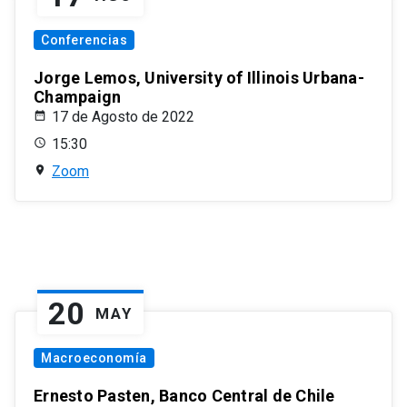
Conferencias
Jorge Lemos, University of Illinois Urbana-
Champaign
17 de Agosto de 2022
15:30
Zoom
20
MAY
Macroeconomía
Ernesto Pasten, Banco Central de Chile