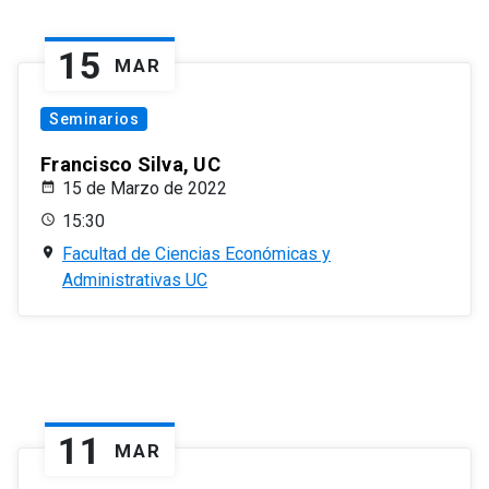
15
MAR
Seminarios
Francisco Silva, UC
15 de Marzo de 2022
15:30
Facultad de Ciencias Económicas y
Administrativas UC
11
MAR