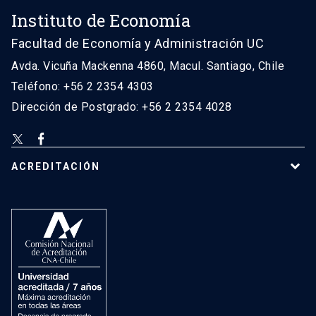
Instituto de Economía
Facultad de Economía y Administración UC
Avda. Vicuña Mackenna 4860, Macul. Santiago, Chile
Teléfono: +56 2 2354 4303
Dirección de Postgrado: +56 2 2354 4028
ACREDITACIÓN