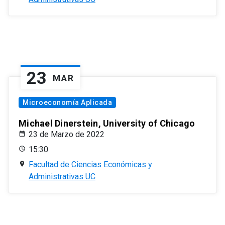
23
MAR
Microeconomía Aplicada
Michael Dinerstein, University of Chicago
23 de Marzo de 2022
15:30
Facultad de Ciencias Económicas y
Administrativas UC