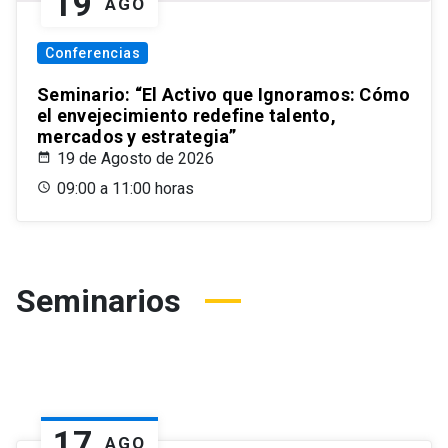
19
AGO
Conferencias
Seminario: “El Activo que Ignoramos: Cómo
el envejecimiento redefine talento,
mercados y estrategia”
19 de Agosto de 2026
09:00 a 11:00 horas
Seminarios
17
AGO