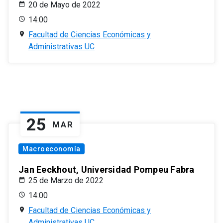
20 de Mayo de 2022
14:00
Facultad de Ciencias Económicas y
Administrativas UC
25
MAR
Macroeconomía
Jan Eeckhout, Universidad Pompeu Fabra
25 de Marzo de 2022
14:00
Facultad de Ciencias Económicas y
Administrativas UC