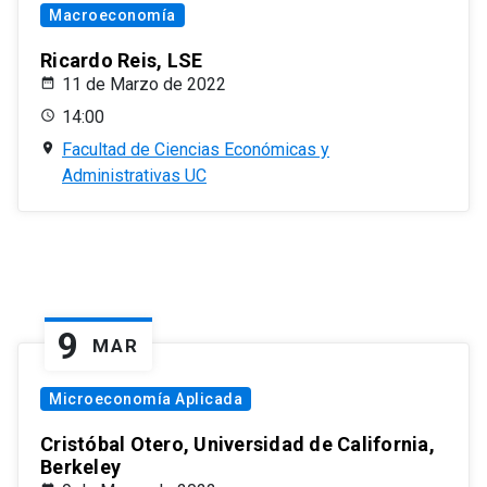
Macroeconomía
Ricardo Reis, LSE
11 de Marzo de 2022
14:00
Facultad de Ciencias Económicas y
Administrativas UC
9
MAR
Microeconomía Aplicada
Cristóbal Otero, Universidad de California,
Berkeley