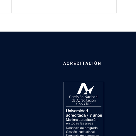
ACREDITACIÓN