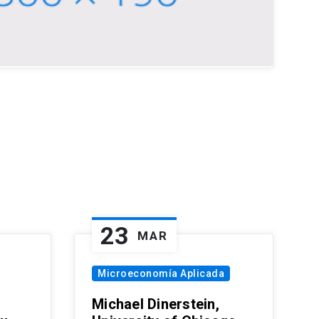
23
MAR
Microeconomía Aplicada
Michael Dinerstein,