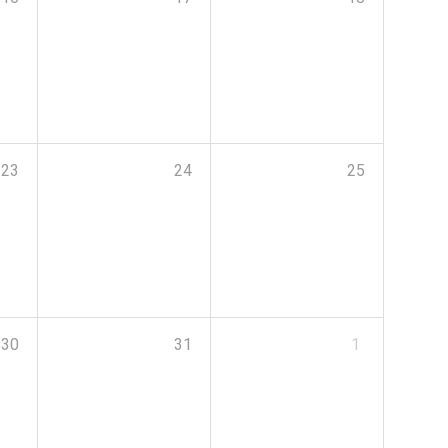
23
24
25
30
31
1