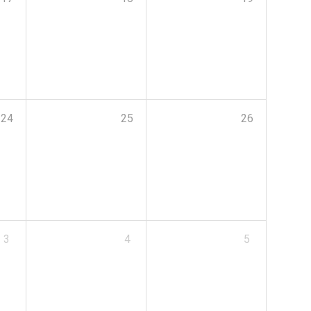
24
25
26
3
4
5