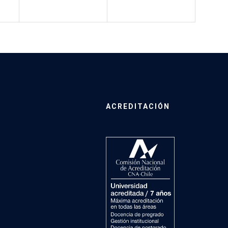
ACREDITACIÓN