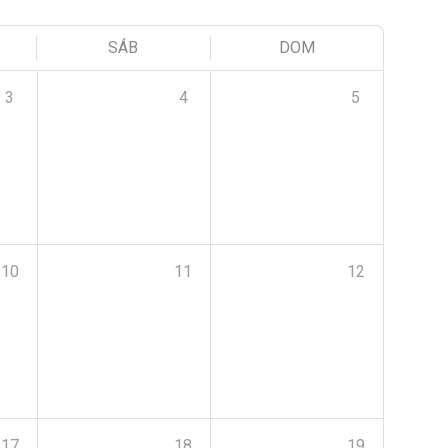
SÁB
DOM
3
4
5
10
11
12
17
18
19