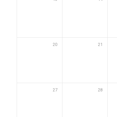
20
21
27
28