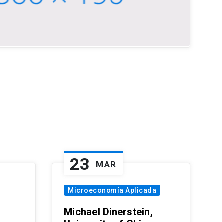
23
MAR
Microeconomía Aplicada
Michael Dinerstein,