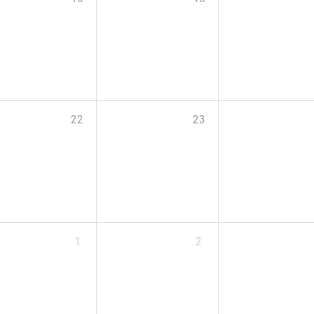
22
23
1
2