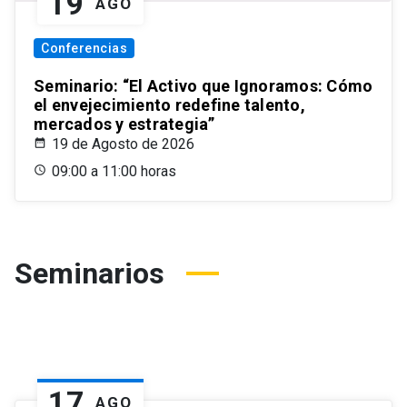
19
AGO
Conferencias
Seminario: “El Activo que Ignoramos: Cómo
el envejecimiento redefine talento,
mercados y estrategia”
19 de Agosto de 2026
09:00 a 11:00 horas
Seminarios
17
AGO