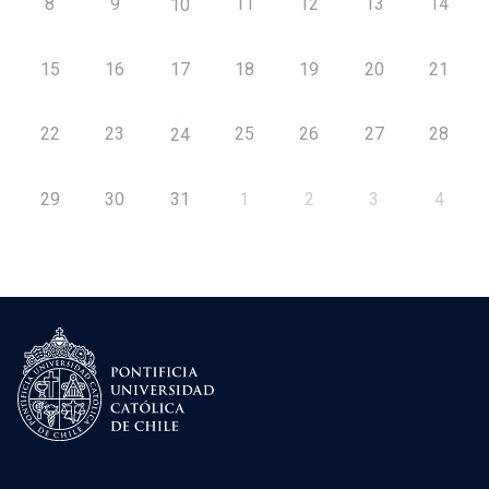
8
9
11
12
13
14
10
15
16
17
18
19
20
21
22
23
25
26
27
28
24
29
30
31
1
2
3
4