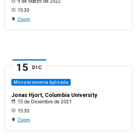
9 de Marzo de 2022
15:30
Zoom
15
DIC
Microeconomía Aplicada
Jonas Hjort, Columbia University
15 de Diciembre de 2021
15:30
Zoom