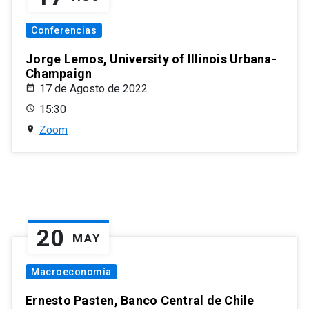
Conferencias
Jorge Lemos, University of Illinois Urbana-
Champaign
17 de Agosto de 2022
15:30
Zoom
20
MAY
Macroeconomía
Ernesto Pasten, Banco Central de Chile