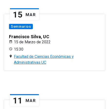
15
MAR
Seminarios
Francisco Silva, UC
15 de Marzo de 2022
15:30
Facultad de Ciencias Económicas y
Administrativas UC
11
MAR