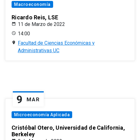
Macroeconomía
Ricardo Reis, LSE
11 de Marzo de 2022
14:00
Facultad de Ciencias Económicas y
Administrativas UC
9
MAR
Microeconomía Aplicada
Cristóbal Otero, Universidad de California,
Berkeley