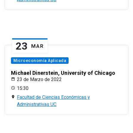
23
MAR
Microeconomía Aplicada
Michael Dinerstein, University of Chicago
23 de Marzo de 2022
15:30
Facultad de Ciencias Económicas y
Administrativas UC