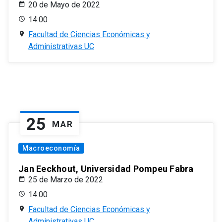
20 de Mayo de 2022
14:00
Facultad de Ciencias Económicas y
Administrativas UC
25
MAR
Macroeconomía
Jan Eeckhout, Universidad Pompeu Fabra
25 de Marzo de 2022
14:00
Facultad de Ciencias Económicas y
Administrativas UC