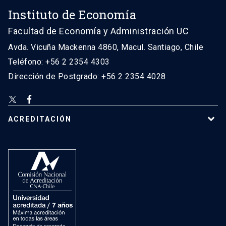
Instituto de Economía
Facultad de Economía y Administración UC
Avda. Vicuña Mackenna 4860, Macul. Santiago, Chile
Teléfono: +56 2 2354 4303
Dirección de Postgrado: +56 2 2354 4028
ACREDITACIÓN