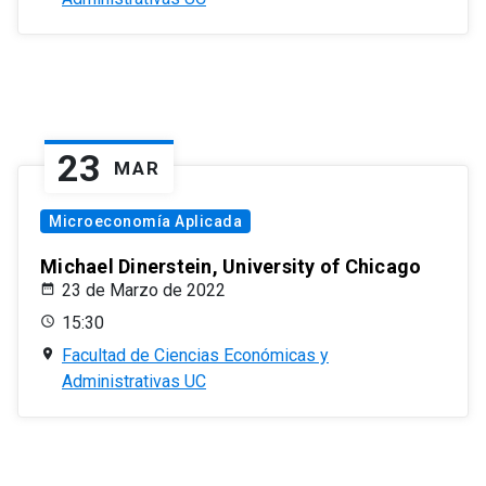
23
MAR
Microeconomía Aplicada
Michael Dinerstein, University of Chicago
23 de Marzo de 2022
15:30
Facultad de Ciencias Económicas y
Administrativas UC