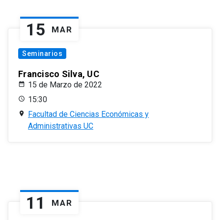
15
MAR
Seminarios
Francisco Silva, UC
15 de Marzo de 2022
15:30
Facultad de Ciencias Económicas y
Administrativas UC
11
MAR