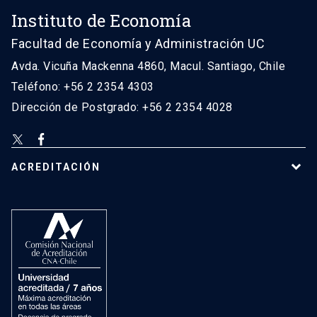
Instituto de Economía
Facultad de Economía y Administración UC
Avda. Vicuña Mackenna 4860, Macul. Santiago, Chile
Teléfono: +56 2 2354 4303
Dirección de Postgrado: +56 2 2354 4028
ACREDITACIÓN