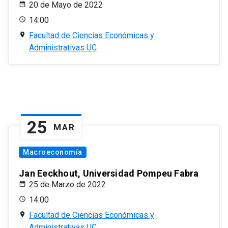
20 de Mayo de 2022
14:00
Facultad de Ciencias Económicas y
Administrativas UC
25
MAR
Macroeconomía
Jan Eeckhout, Universidad Pompeu Fabra
25 de Marzo de 2022
14:00
Facultad de Ciencias Económicas y
Administrativas UC