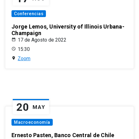
Conferencias
Jorge Lemos, University of Illinois Urbana-
Champaign
17 de Agosto de 2022
15:30
Zoom
20
MAY
Macroeconomía
Ernesto Pasten, Banco Central de Chile