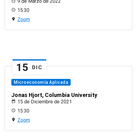
9 de Marzo de 2022
15:30
Zoom
15
DIC
Microeconomía Aplicada
Jonas Hjort, Columbia University
15 de Diciembre de 2021
15:30
Zoom