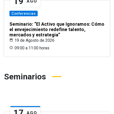
19
AGO
Conferencias
Seminario: “El Activo que Ignoramos: Cómo
el envejecimiento redefine talento,
mercados y estrategia”
19 de Agosto de 2026
09:00 a 11:00 horas
Seminarios
17
AGO