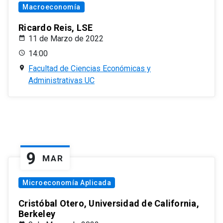
Macroeconomía
Ricardo Reis, LSE
11 de Marzo de 2022
14:00
Facultad de Ciencias Económicas y
Administrativas UC
9
MAR
Microeconomía Aplicada
Cristóbal Otero, Universidad de California,
Berkeley