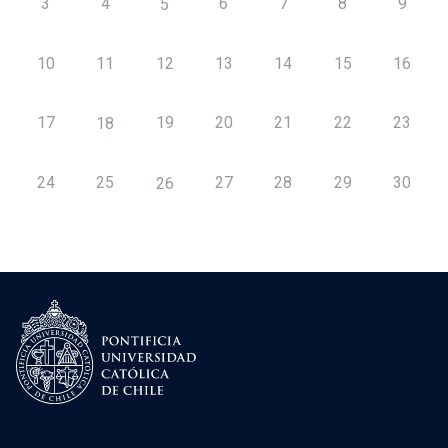
3
4
6
7
8
9
5
10
11
12
13
14
15
16
17
19
20
21
22
23
18
24
25
27
28
29
30
26