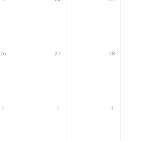
26
27
28
2
3
4