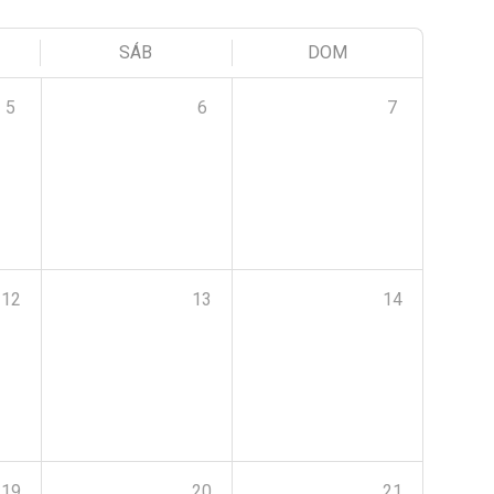
SÁB
DOM
5
6
7
12
13
14
19
20
21