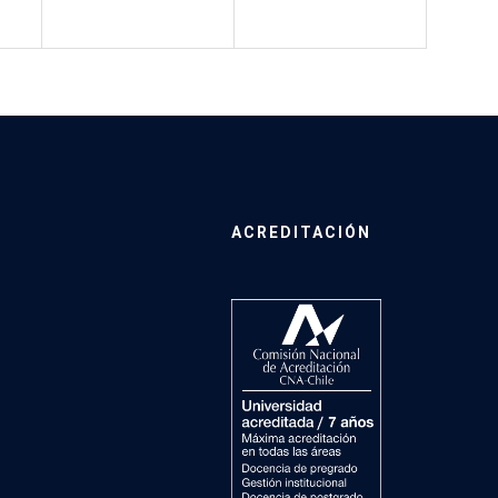
ACREDITACIÓN