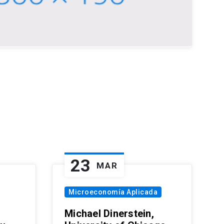
23
MAR
Microeconomía Aplicada
Michael Dinerstein,