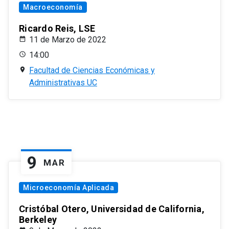
Macroeconomía
Ricardo Reis, LSE
11 de Marzo de 2022
14:00
Facultad de Ciencias Económicas y
Administrativas UC
9
MAR
Microeconomía Aplicada
Cristóbal Otero, Universidad de California,
Berkeley