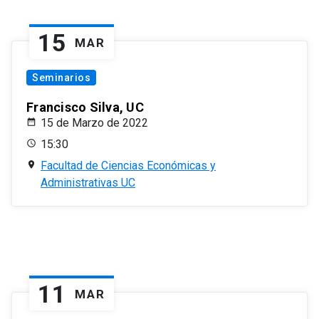
15
MAR
Seminarios
Francisco Silva, UC
15 de Marzo de 2022
15:30
Facultad de Ciencias Económicas y
Administrativas UC
11
MAR