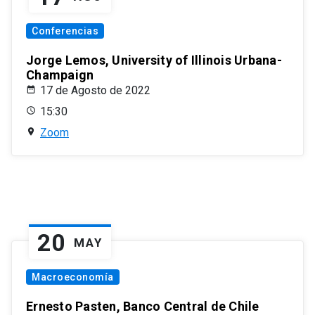
Conferencias
Jorge Lemos, University of Illinois Urbana-
Champaign
17 de Agosto de 2022
15:30
Zoom
20
MAY
Macroeconomía
Ernesto Pasten, Banco Central de Chile