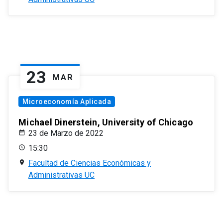
23
MAR
Microeconomía Aplicada
Michael Dinerstein, University of Chicago
23 de Marzo de 2022
15:30
Facultad de Ciencias Económicas y
Administrativas UC