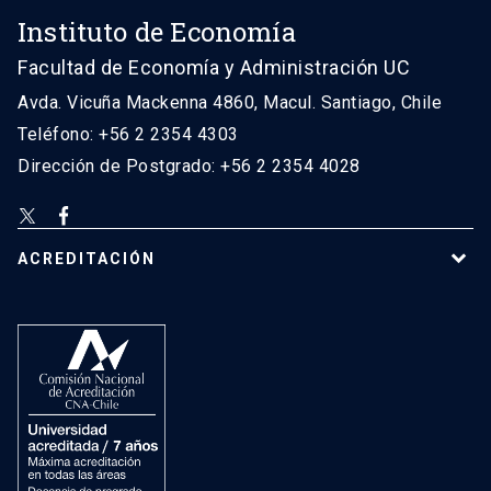
Instituto de Economía
Facultad de Economía y Administración UC
Avda. Vicuña Mackenna 4860, Macul. Santiago, Chile
Teléfono: +56 2 2354 4303
Dirección de Postgrado: +56 2 2354 4028
ACREDITACIÓN