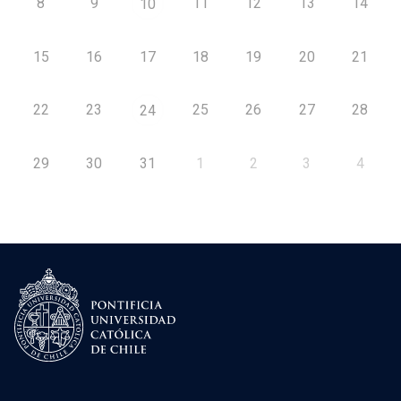
8
9
11
12
13
14
10
15
16
17
18
19
20
21
22
23
25
26
27
28
24
29
30
31
1
2
3
4