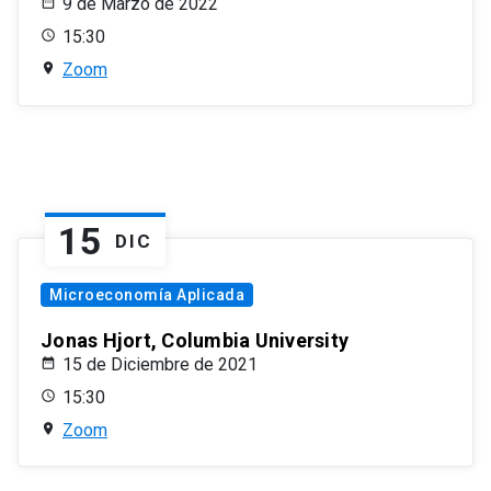
9 de Marzo de 2022
15:30
Zoom
15
DIC
Microeconomía Aplicada
Jonas Hjort, Columbia University
15 de Diciembre de 2021
15:30
Zoom