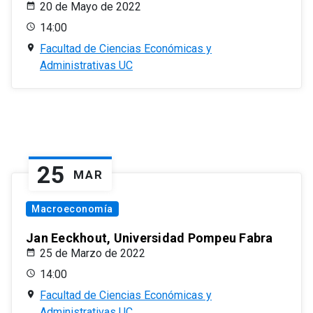
20 de Mayo de 2022
14:00
Facultad de Ciencias Económicas y
Administrativas UC
25
MAR
Macroeconomía
Jan Eeckhout, Universidad Pompeu Fabra
25 de Marzo de 2022
14:00
Facultad de Ciencias Económicas y
Administrativas UC