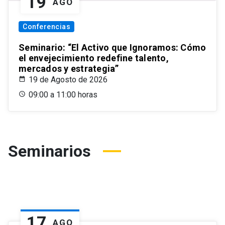
19
AGO
Conferencias
Seminario: “El Activo que Ignoramos: Cómo
el envejecimiento redefine talento,
mercados y estrategia”
19 de Agosto de 2026
09:00 a 11:00 horas
Seminarios
17
AGO