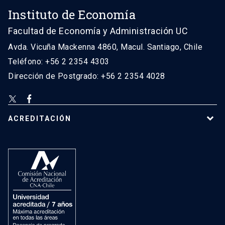
Instituto de Economía
Facultad de Economía y Administración UC
Avda. Vicuña Mackenna 4860, Macul. Santiago, Chile
Teléfono: +56 2 2354 4303
Dirección de Postgrado: +56 2 2354 4028
ACREDITACIÓN