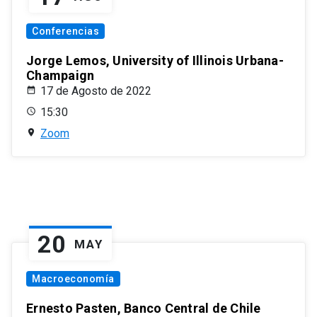
Conferencias
Jorge Lemos, University of Illinois Urbana-
Champaign
17 de Agosto de 2022
15:30
Zoom
20
MAY
Macroeconomía
Ernesto Pasten, Banco Central de Chile