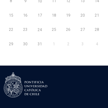
8
9
11
12
13
14
10
15
16
17
18
19
20
21
22
23
25
26
27
28
24
29
30
31
1
2
3
4