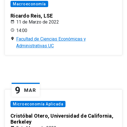
Macroeconomía
Ricardo Reis, LSE
11 de Marzo de 2022
14:00
Facultad de Ciencias Económicas y
Administrativas UC
9
MAR
Microeconomía Aplicada
Cristóbal Otero, Universidad de California,
Berkeley