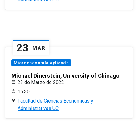
23
MAR
Microeconomía Aplicada
Michael Dinerstein, University of Chicago
23 de Marzo de 2022
15:30
Facultad de Ciencias Económicas y
Administrativas UC