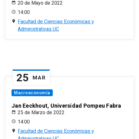
20 de Mayo de 2022
14:00
Facultad de Ciencias Económicas y
Administrativas UC
25
MAR
Macroeconomía
Jan Eeckhout, Universidad Pompeu Fabra
25 de Marzo de 2022
14:00
Facultad de Ciencias Económicas y
Administrativas UC