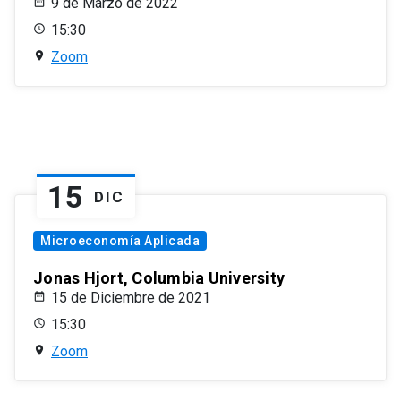
9 de Marzo de 2022
15:30
Zoom
15
DIC
Microeconomía Aplicada
Jonas Hjort, Columbia University
15 de Diciembre de 2021
15:30
Zoom