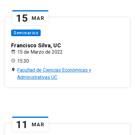
15
MAR
Seminarios
Francisco Silva, UC
15 de Marzo de 2022
15:30
Facultad de Ciencias Económicas y
Administrativas UC
11
MAR