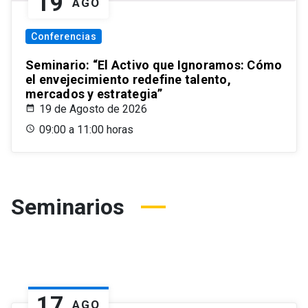
19
AGO
Conferencias
Seminario: “El Activo que Ignoramos: Cómo
el envejecimiento redefine talento,
mercados y estrategia”
19 de Agosto de 2026
09:00 a 11:00 horas
Seminarios
17
AGO