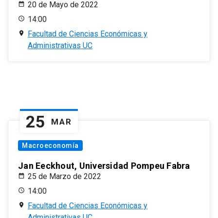
20 de Mayo de 2022
14:00
Facultad de Ciencias Económicas y
Administrativas UC
25
MAR
Macroeconomía
Jan Eeckhout, Universidad Pompeu Fabra
25 de Marzo de 2022
14:00
Facultad de Ciencias Económicas y
Administrativas UC