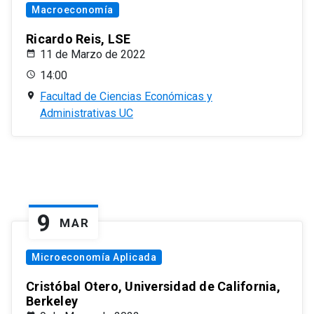
Macroeconomía
Ricardo Reis, LSE
11 de Marzo de 2022
14:00
Facultad de Ciencias Económicas y
Administrativas UC
9
MAR
Microeconomía Aplicada
Cristóbal Otero, Universidad de California,
Berkeley