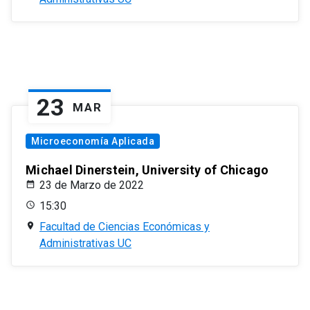
23
MAR
Microeconomía Aplicada
Michael Dinerstein, University of Chicago
23 de Marzo de 2022
15:30
Facultad de Ciencias Económicas y
Administrativas UC