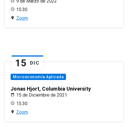
9 de Marzo de 2022
15:30
Zoom
15
DIC
Microeconomía Aplicada
Jonas Hjort, Columbia University
15 de Diciembre de 2021
15:30
Zoom