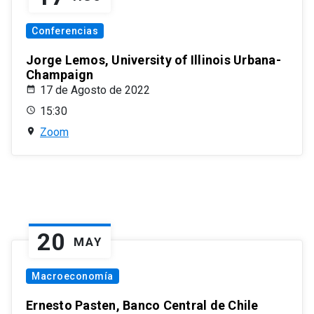
Conferencias
Jorge Lemos, University of Illinois Urbana-
Champaign
17 de Agosto de 2022
15:30
Zoom
20
MAY
Macroeconomía
Ernesto Pasten, Banco Central de Chile