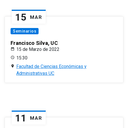
15
MAR
Seminarios
Francisco Silva, UC
15 de Marzo de 2022
15:30
Facultad de Ciencias Económicas y
Administrativas UC
11
MAR