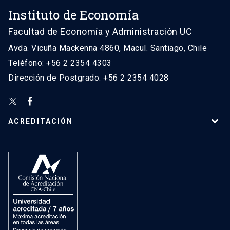
Instituto de Economía
Facultad de Economía y Administración UC
Avda. Vicuña Mackenna 4860, Macul. Santiago, Chile
Teléfono: +56 2 2354 4303
Dirección de Postgrado: +56 2 2354 4028
ACREDITACIÓN