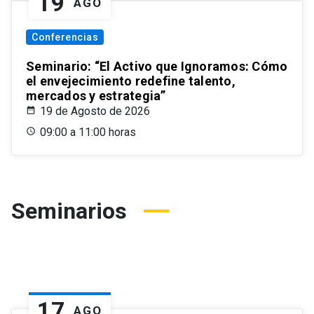
19
AGO
Conferencias
Seminario: “El Activo que Ignoramos: Cómo
el envejecimiento redefine talento,
mercados y estrategia”
19 de Agosto de 2026
09:00 a 11:00 horas
Seminarios
17
AGO