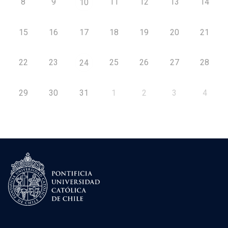
8
9
11
12
13
14
10
15
16
17
18
19
20
21
22
23
25
26
27
28
24
29
30
31
1
2
3
4