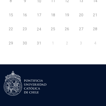
8
9
11
12
13
14
10
15
16
17
18
19
20
21
22
23
25
26
27
28
24
29
30
31
1
2
3
4