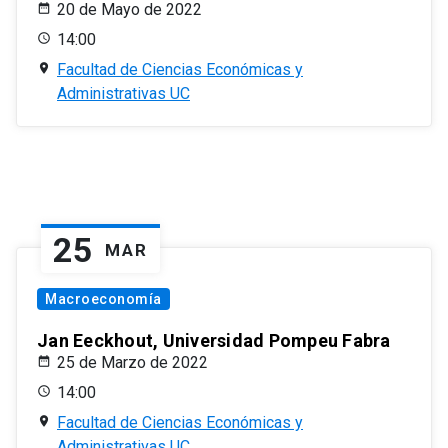
20 de Mayo de 2022
14:00
Facultad de Ciencias Económicas y
Administrativas UC
25
MAR
Macroeconomía
Jan Eeckhout, Universidad Pompeu Fabra
25 de Marzo de 2022
14:00
Facultad de Ciencias Económicas y
Administrativas UC