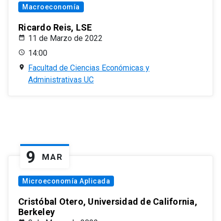
Macroeconomía
Ricardo Reis, LSE
11 de Marzo de 2022
14:00
Facultad de Ciencias Económicas y
Administrativas UC
9
MAR
Microeconomía Aplicada
Cristóbal Otero, Universidad de California,
Berkeley