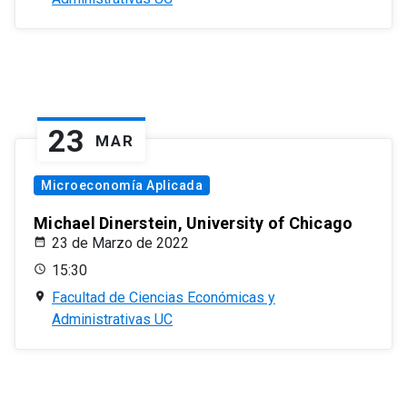
23
MAR
Microeconomía Aplicada
Michael Dinerstein, University of Chicago
23 de Marzo de 2022
15:30
Facultad de Ciencias Económicas y
Administrativas UC