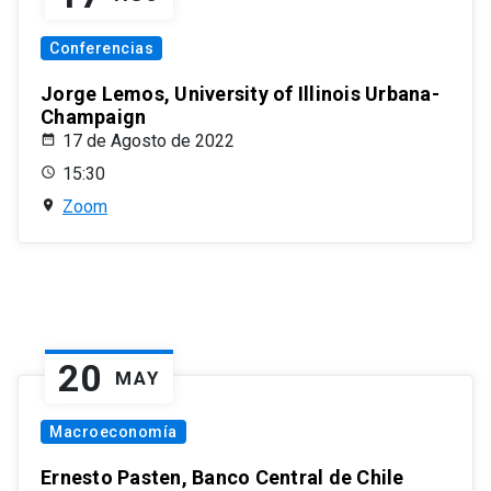
Conferencias
Jorge Lemos, University of Illinois Urbana-
Champaign
17 de Agosto de 2022
15:30
Zoom
20
MAY
Macroeconomía
Ernesto Pasten, Banco Central de Chile