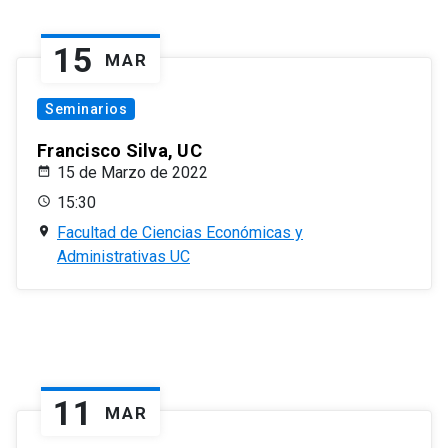
15
MAR
Seminarios
Francisco Silva, UC
15 de Marzo de 2022
15:30
Facultad de Ciencias Económicas y
Administrativas UC
11
MAR