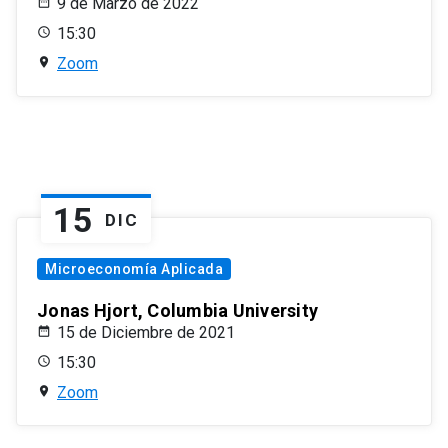
9 de Marzo de 2022
15:30
Zoom
15
DIC
Microeconomía Aplicada
Jonas Hjort, Columbia University
15 de Diciembre de 2021
15:30
Zoom