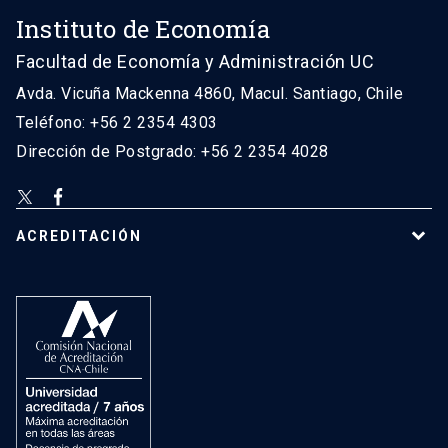
Instituto de Economía
Facultad de Economía y Administración UC
Avda. Vicuña Mackenna 4860, Macul. Santiago, Chile
Teléfono: +56 2 2354 4303
Dirección de Postgrado: +56 2 2354 4028
ACREDITACIÓN