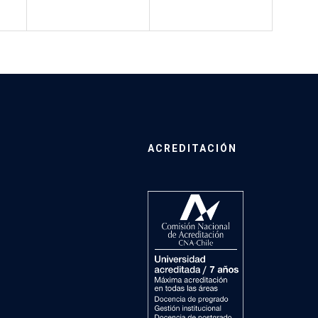
ACREDITACIÓN