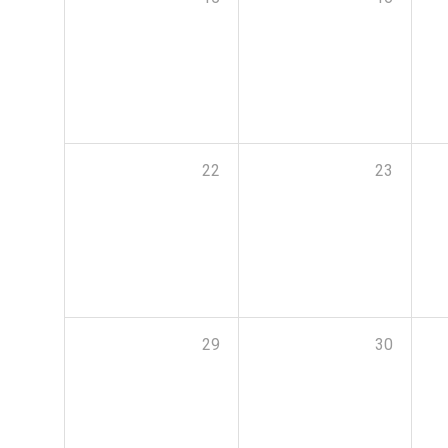
22
23
29
30