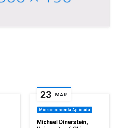
23
MAR
Microeconomía Aplicada
Michael Dinerstein,