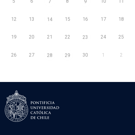
5
6
8
10
11
7
9
12
13
15
16
17
18
14
19
20
21
22
24
25
23
26
27
30
1
2
28
29