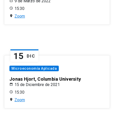
9 de Marzo de 2022
15:30
Zoom
15
DIC
Microeconomía Aplicada
Jonas Hjort, Columbia University
15 de Diciembre de 2021
15:30
Zoom