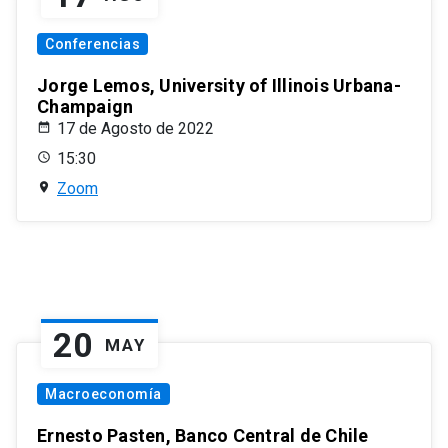
Conferencias
Jorge Lemos, University of Illinois Urbana-
Champaign
17 de Agosto de 2022
15:30
Zoom
20
MAY
Macroeconomía
Ernesto Pasten, Banco Central de Chile