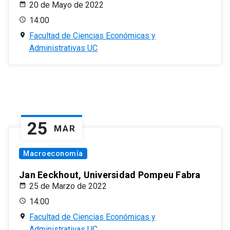
20 de Mayo de 2022
14:00
Facultad de Ciencias Económicas y
Administrativas UC
25
MAR
Macroeconomía
Jan Eeckhout, Universidad Pompeu Fabra
25 de Marzo de 2022
14:00
Facultad de Ciencias Económicas y
Administrativas UC