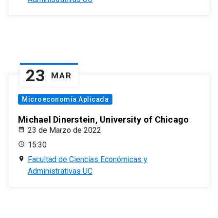
23
MAR
Microeconomía Aplicada
Michael Dinerstein, University of Chicago
23 de Marzo de 2022
15:30
Facultad de Ciencias Económicas y
Administrativas UC