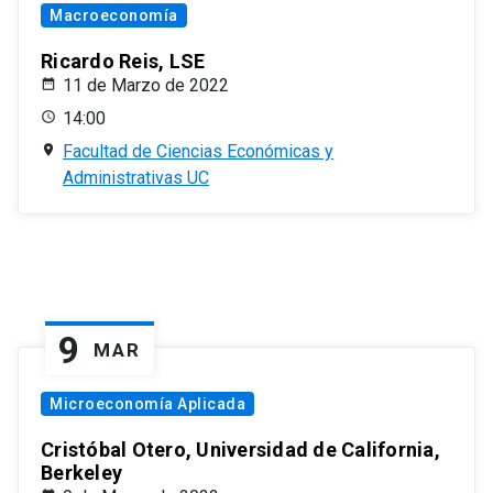
Macroeconomía
Ricardo Reis, LSE
11 de Marzo de 2022
14:00
Facultad de Ciencias Económicas y
Administrativas UC
9
MAR
Microeconomía Aplicada
Cristóbal Otero, Universidad de California,
Berkeley