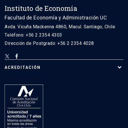
Instituto de Economía
Facultad de Economía y Administración UC
Avda. Vicuña Mackenna 4860, Macul. Santiago, Chile
Teléfono: +56 2 2354 4303
Dirección de Postgrado: +56 2 2354 4028
ACREDITACIÓN