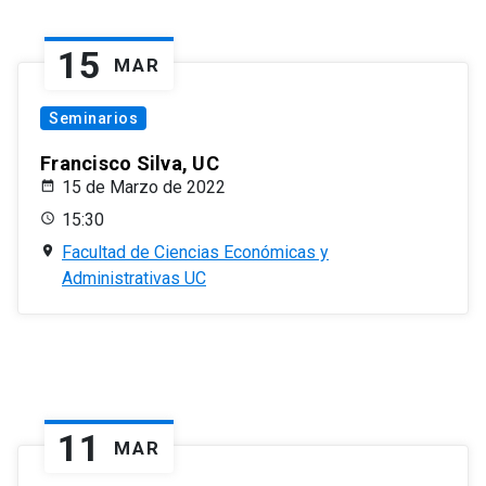
15
MAR
Seminarios
Francisco Silva, UC
15 de Marzo de 2022
15:30
Facultad de Ciencias Económicas y
Administrativas UC
11
MAR