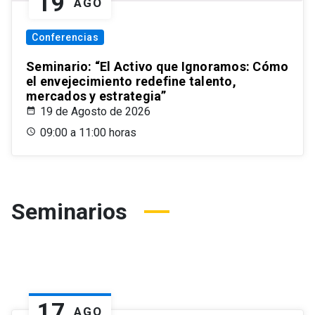
19
AGO
Conferencias
Seminario: “El Activo que Ignoramos: Cómo
el envejecimiento redefine talento,
mercados y estrategia”
19 de Agosto de 2026
09:00 a 11:00 horas
Seminarios
17
AGO