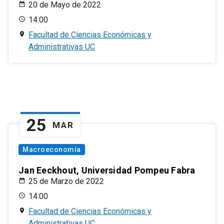
20 de Mayo de 2022
14:00
Facultad de Ciencias Económicas y
Administrativas UC
25
MAR
Macroeconomía
Jan Eeckhout, Universidad Pompeu Fabra
25 de Marzo de 2022
14:00
Facultad de Ciencias Económicas y
Administrativas UC