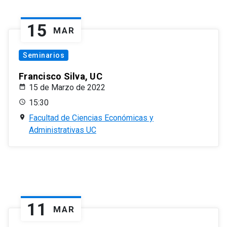
15
MAR
Seminarios
Francisco Silva, UC
15 de Marzo de 2022
15:30
Facultad de Ciencias Económicas y
Administrativas UC
11
MAR