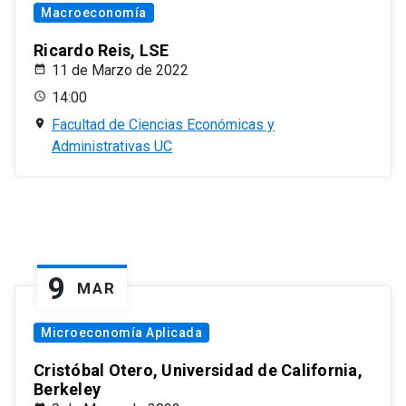
Macroeconomía
Ricardo Reis, LSE
11 de Marzo de 2022
14:00
Facultad de Ciencias Económicas y
Administrativas UC
9
MAR
Microeconomía Aplicada
Cristóbal Otero, Universidad de California,
Berkeley