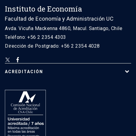
Instituto de Economía
Facultad de Economía y Administración UC
Avda. Vicuña Mackenna 4860, Macul. Santiago, Chile
Teléfono: +56 2 2354 4303
Dirección de Postgrado: +56 2 2354 4028
ACREDITACIÓN