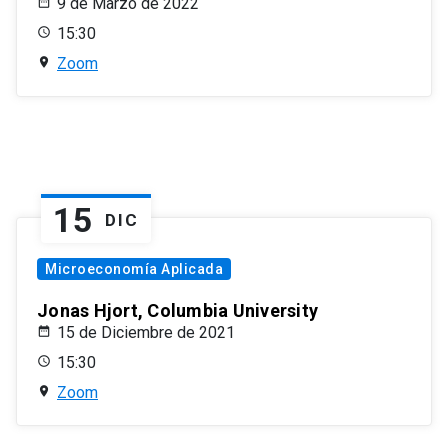
9 de Marzo de 2022
15:30
Zoom
15
DIC
Microeconomía Aplicada
Jonas Hjort, Columbia University
15 de Diciembre de 2021
15:30
Zoom