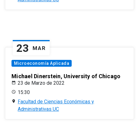
23
MAR
Microeconomía Aplicada
Michael Dinerstein, University of Chicago
23 de Marzo de 2022
15:30
Facultad de Ciencias Económicas y
Administrativas UC