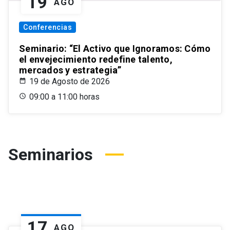
19
AGO
Conferencias
Seminario: “El Activo que Ignoramos: Cómo
el envejecimiento redefine talento,
mercados y estrategia”
19 de Agosto de 2026
09:00 a 11:00 horas
Seminarios
17
AGO