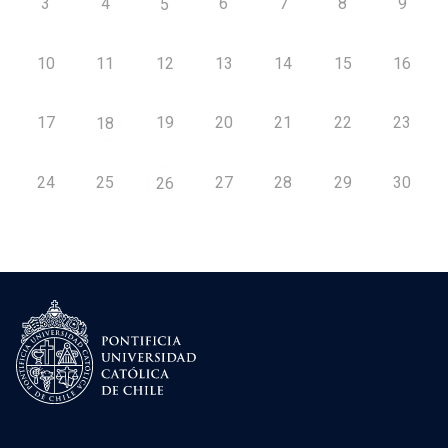
3
4
6
7
8
9
5
10
11
12
13
14
15
16
17
19
20
21
22
23
18
24
25
27
28
29
30
26