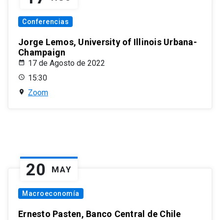
Conferencias
Jorge Lemos, University of Illinois Urbana-
Champaign
17 de Agosto de 2022
15:30
Zoom
20
MAY
Macroeconomía
Ernesto Pasten, Banco Central de Chile