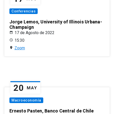
Conferencias
Jorge Lemos, University of Illinois Urbana-
Champaign
17 de Agosto de 2022
15:30
Zoom
20
MAY
Macroeconomía
Ernesto Pasten, Banco Central de Chile