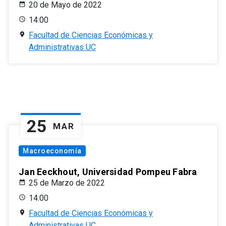
20 de Mayo de 2022
14:00
Facultad de Ciencias Económicas y
Administrativas UC
25
MAR
Macroeconomía
Jan Eeckhout, Universidad Pompeu Fabra
25 de Marzo de 2022
14:00
Facultad de Ciencias Económicas y
Administrativas UC