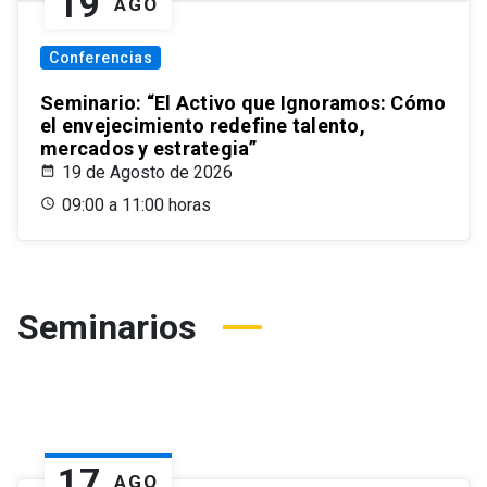
19
AGO
Conferencias
Seminario: “El Activo que Ignoramos: Cómo
el envejecimiento redefine talento,
mercados y estrategia”
19 de Agosto de 2026
09:00 a 11:00 horas
Seminarios
17
AGO