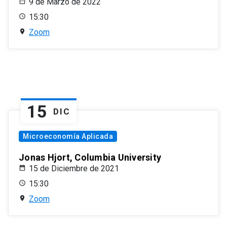
9 de Marzo de 2022
15:30
Zoom
15
DIC
Microeconomía Aplicada
Jonas Hjort, Columbia University
15 de Diciembre de 2021
15:30
Zoom