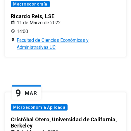
Macroeconomía
Ricardo Reis, LSE
11 de Marzo de 2022
14:00
Facultad de Ciencias Económicas y
Administrativas UC
9
MAR
Microeconomía Aplicada
Cristóbal Otero, Universidad de California,
Berkeley