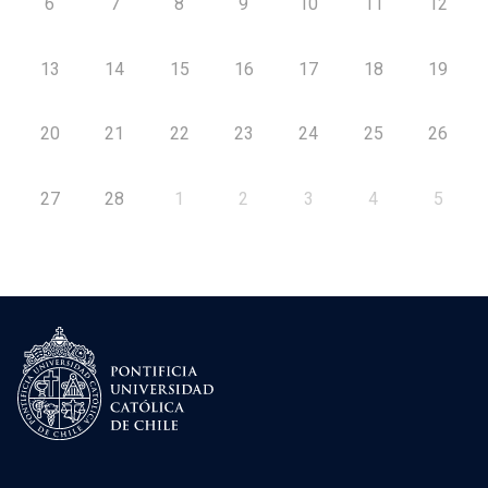
6
7
8
9
10
11
12
13
14
15
16
17
18
19
20
21
22
23
24
25
26
27
28
1
2
3
4
5