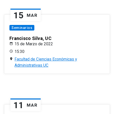
15
MAR
Seminarios
Francisco Silva, UC
15 de Marzo de 2022
15:30
Facultad de Ciencias Económicas y
Administrativas UC
11
MAR