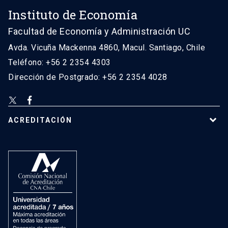
Instituto de Economía
Facultad de Economía y Administración UC
Avda. Vicuña Mackenna 4860, Macul. Santiago, Chile
Teléfono: +56 2 2354 4303
Dirección de Postgrado: +56 2 2354 4028
ACREDITACIÓN