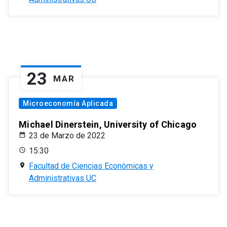
23
MAR
Microeconomía Aplicada
Michael Dinerstein, University of Chicago
23 de Marzo de 2022
15:30
Facultad de Ciencias Económicas y
Administrativas UC