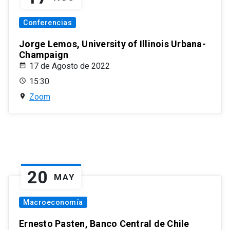
Conferencias
Jorge Lemos, University of Illinois Urbana-
Champaign
17 de Agosto de 2022
15:30
Zoom
20
MAY
Macroeconomía
Ernesto Pasten, Banco Central de Chile