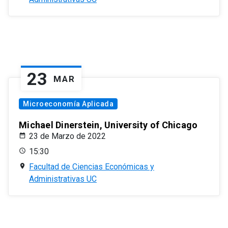
23
MAR
Microeconomía Aplicada
Michael Dinerstein, University of Chicago
23 de Marzo de 2022
15:30
Facultad de Ciencias Económicas y
Administrativas UC