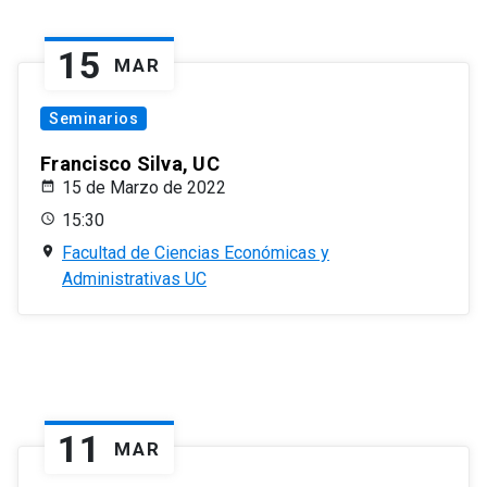
15
MAR
Seminarios
Francisco Silva, UC
15 de Marzo de 2022
15:30
Facultad de Ciencias Económicas y
Administrativas UC
11
MAR