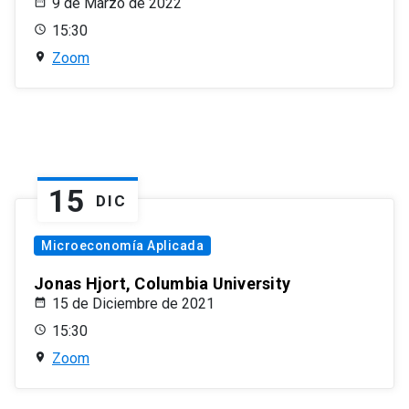
9 de Marzo de 2022
15:30
Zoom
15
DIC
Microeconomía Aplicada
Jonas Hjort, Columbia University
15 de Diciembre de 2021
15:30
Zoom