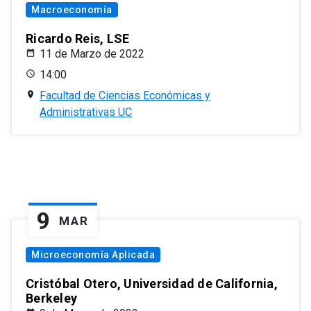
Macroeconomía
Ricardo Reis, LSE
11 de Marzo de 2022
14:00
Facultad de Ciencias Económicas y
Administrativas UC
9
MAR
Microeconomía Aplicada
Cristóbal Otero, Universidad de California,
Berkeley