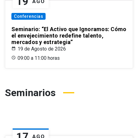
19
AGO
Conferencias
Seminario: “El Activo que Ignoramos: Cómo
el envejecimiento redefine talento,
mercados y estrategia”
19 de Agosto de 2026
09:00 a 11:00 horas
Seminarios
17
AGO