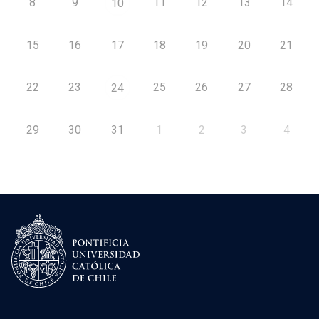
8
9
11
12
13
14
10
15
16
17
18
19
20
21
22
23
25
26
27
28
24
29
30
31
1
2
3
4