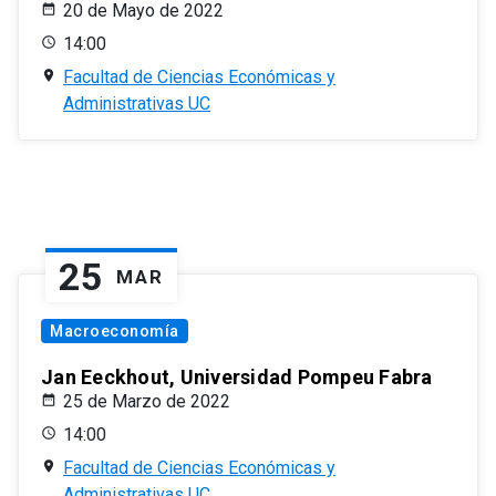
20 de Mayo de 2022
14:00
Facultad de Ciencias Económicas y
Administrativas UC
25
MAR
Macroeconomía
Jan Eeckhout, Universidad Pompeu Fabra
25 de Marzo de 2022
14:00
Facultad de Ciencias Económicas y
Administrativas UC