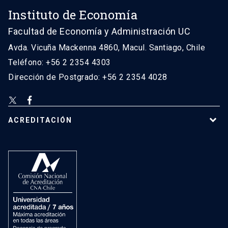
Instituto de Economía
Facultad de Economía y Administración UC
Avda. Vicuña Mackenna 4860, Macul. Santiago, Chile
Teléfono: +56 2 2354 4303
Dirección de Postgrado: +56 2 2354 4028
ACREDITACIÓN