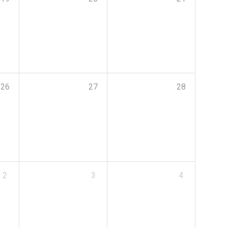
26
27
28
2
3
4