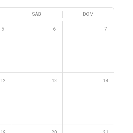
SÁB
DOM
5
6
7
12
13
14
19
20
21