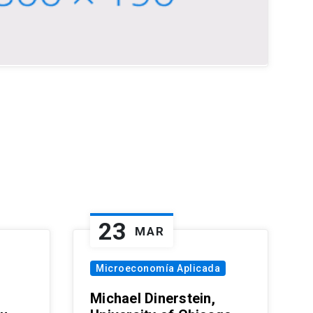
23
MAR
Microeconomía Aplicada
Michael Dinerstein,