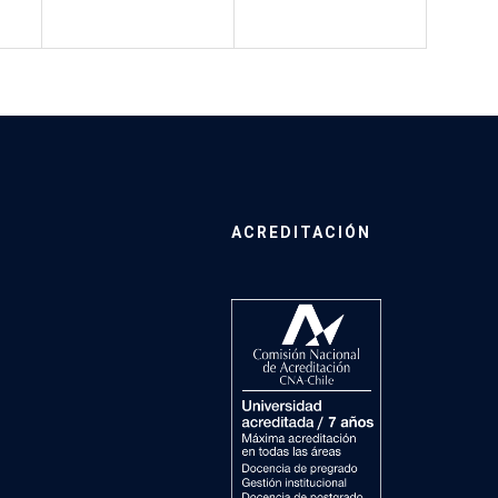
ACREDITACIÓN