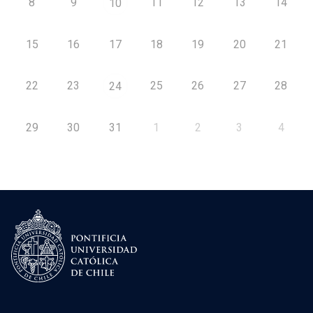
8
9
11
12
13
14
10
15
16
17
18
19
20
21
22
23
25
26
27
28
24
29
30
31
1
2
3
4