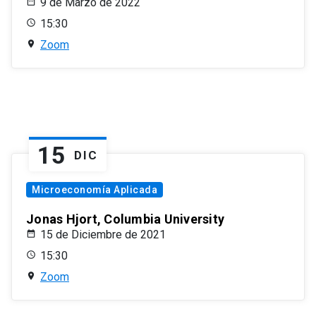
9 de Marzo de 2022
15:30
Zoom
15
DIC
Microeconomía Aplicada
Jonas Hjort, Columbia University
15 de Diciembre de 2021
15:30
Zoom