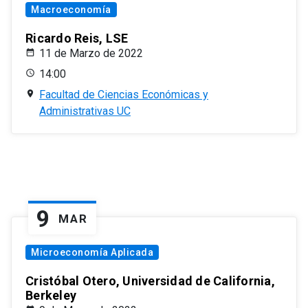
Macroeconomía
Ricardo Reis, LSE
11 de Marzo de 2022
14:00
Facultad de Ciencias Económicas y
Administrativas UC
9
MAR
Microeconomía Aplicada
Cristóbal Otero, Universidad de California,
Berkeley