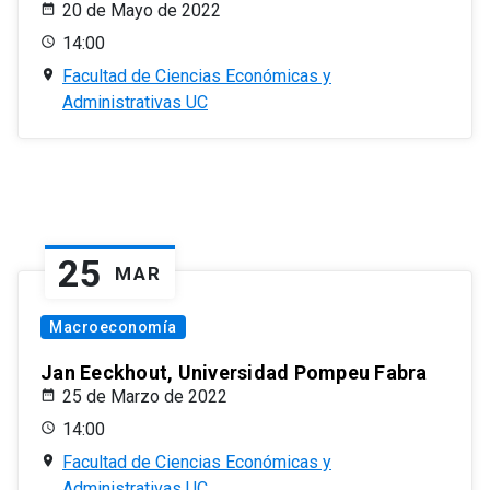
20 de Mayo de 2022
14:00
Facultad de Ciencias Económicas y
Administrativas UC
25
MAR
Macroeconomía
Jan Eeckhout, Universidad Pompeu Fabra
25 de Marzo de 2022
14:00
Facultad de Ciencias Económicas y
Administrativas UC