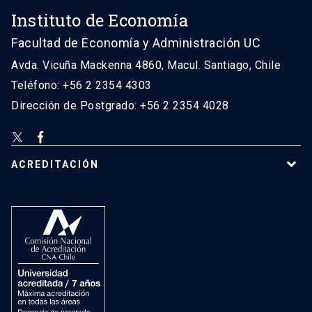
Instituto de Economía
Facultad de Economía y Administración UC
Avda. Vicuña Mackenna 4860, Macul. Santiago, Chile
Teléfono: +56 2 2354 4303
Dirección de Postgrado: +56 2 2354 4028
ACREDITACIÓN