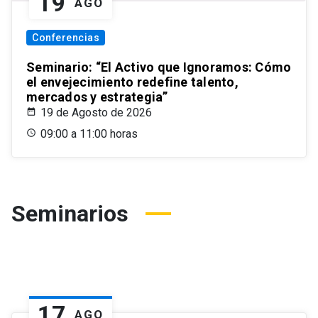
19
AGO
Conferencias
Seminario: “El Activo que Ignoramos: Cómo
el envejecimiento redefine talento,
mercados y estrategia”
19 de Agosto de 2026
09:00 a 11:00 horas
Seminarios
17
AGO