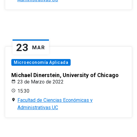
23
MAR
Microeconomía Aplicada
Michael Dinerstein, University of Chicago
23 de Marzo de 2022
15:30
Facultad de Ciencias Económicas y
Administrativas UC