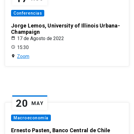
Conferencias
Jorge Lemos, University of Illinois Urbana-
Champaign
17 de Agosto de 2022
15:30
Zoom
20
MAY
Macroeconomía
Ernesto Pasten, Banco Central de Chile