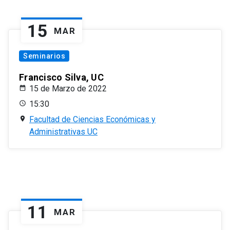
15
MAR
Seminarios
Francisco Silva, UC
15 de Marzo de 2022
15:30
Facultad de Ciencias Económicas y
Administrativas UC
11
MAR