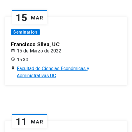
15
MAR
Seminarios
Francisco Silva, UC
15 de Marzo de 2022
15:30
Facultad de Ciencias Económicas y
Administrativas UC
11
MAR