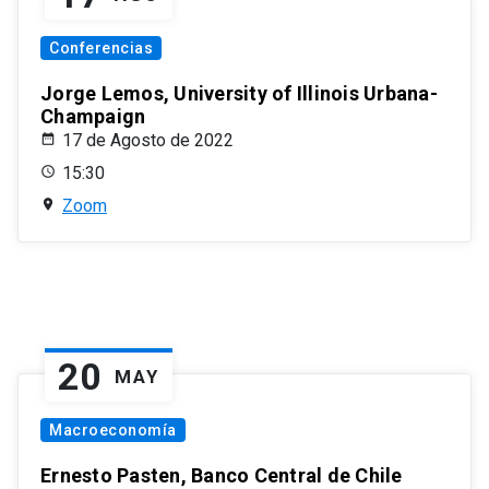
Conferencias
Jorge Lemos, University of Illinois Urbana-
Champaign
17 de Agosto de 2022
15:30
Zoom
20
MAY
Macroeconomía
Ernesto Pasten, Banco Central de Chile