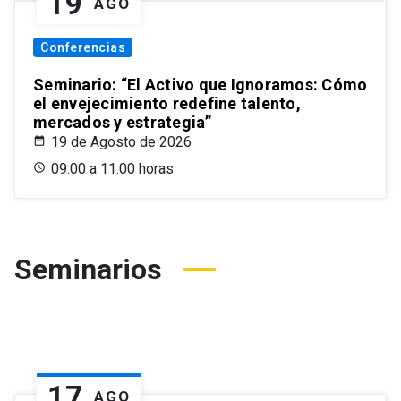
19
AGO
Conferencias
Seminario: “El Activo que Ignoramos: Cómo
el envejecimiento redefine talento,
mercados y estrategia”
19 de Agosto de 2026
09:00 a 11:00 horas
Seminarios
17
AGO