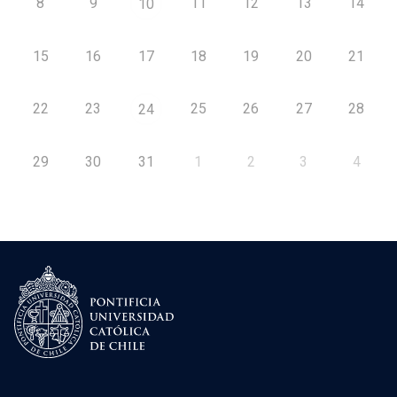
8
9
11
12
13
14
10
15
16
17
18
19
20
21
22
23
25
26
27
28
24
29
30
31
1
2
3
4