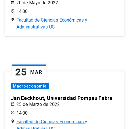
20 de Mayo de 2022
14:00
Facultad de Ciencias Económicas y
Administrativas UC
25
MAR
Macroeconomía
Jan Eeckhout, Universidad Pompeu Fabra
25 de Marzo de 2022
14:00
Facultad de Ciencias Económicas y
Administrativas UC