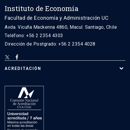
Instituto de Economía
Facultad de Economía y Administración UC
Avda. Vicuña Mackenna 4860, Macul. Santiago, Chile
Teléfono: +56 2 2354 4303
Dirección de Postgrado: +56 2 2354 4028
ACREDITACIÓN