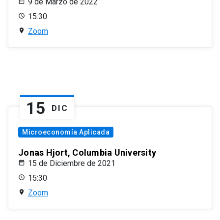
9 de Marzo de 2022
15:30
Zoom
15
DIC
Microeconomía Aplicada
Jonas Hjort, Columbia University
15 de Diciembre de 2021
15:30
Zoom