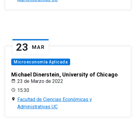
23
MAR
Microeconomía Aplicada
Michael Dinerstein, University of Chicago
23 de Marzo de 2022
15:30
Facultad de Ciencias Económicas y
Administrativas UC