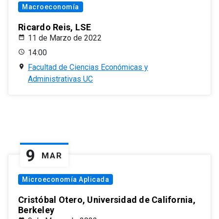
Macroeconomía
Ricardo Reis, LSE
11 de Marzo de 2022
14:00
Facultad de Ciencias Económicas y
Administrativas UC
9
MAR
Microeconomía Aplicada
Cristóbal Otero, Universidad de California,
Berkeley