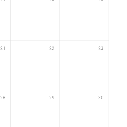
21
22
23
28
29
30