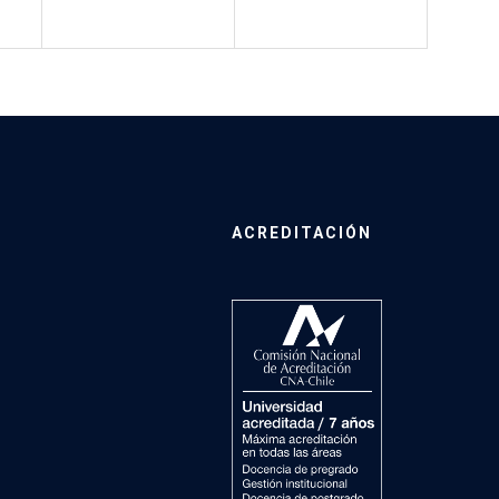
ACREDITACIÓN