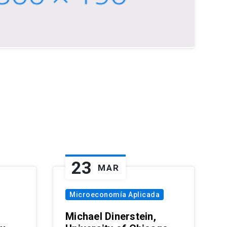
23
MAR
Microeconomía Aplicada
Michael Dinerstein,