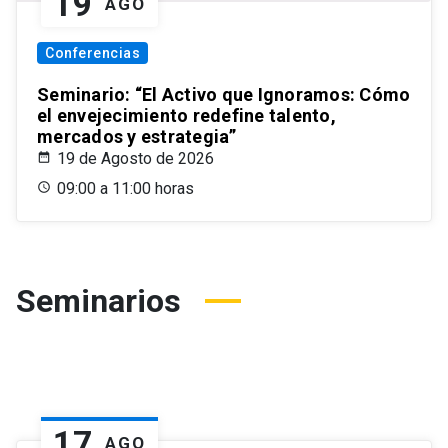
19
AGO
Conferencias
Seminario: “El Activo que Ignoramos: Cómo
el envejecimiento redefine talento,
mercados y estrategia”
19 de Agosto de 2026
09:00 a 11:00 horas
Seminarios
17
AGO