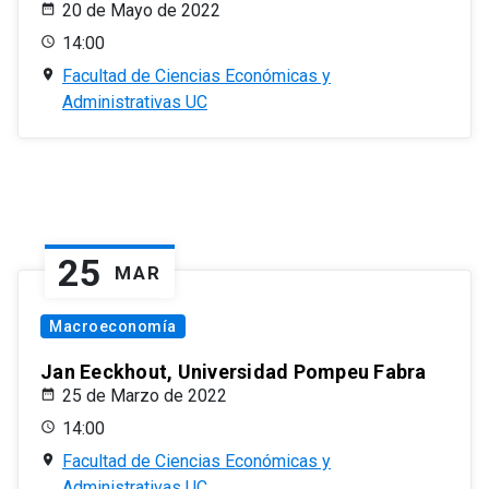
20 de Mayo de 2022
14:00
Facultad de Ciencias Económicas y
Administrativas UC
25
MAR
Macroeconomía
Jan Eeckhout, Universidad Pompeu Fabra
25 de Marzo de 2022
14:00
Facultad de Ciencias Económicas y
Administrativas UC