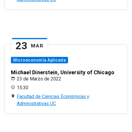
23
MAR
Microeconomía Aplicada
Michael Dinerstein, University of Chicago
23 de Marzo de 2022
15:30
Facultad de Ciencias Económicas y
Administrativas UC