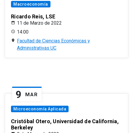
Macroeconomía
Ricardo Reis, LSE
11 de Marzo de 2022
14:00
Facultad de Ciencias Económicas y
Administrativas UC
9
MAR
Microeconomía Aplicada
Cristóbal Otero, Universidad de California,
Berkeley