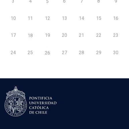
3
4
6
7
8
9
5
10
11
12
13
14
15
16
17
19
20
21
22
23
18
24
25
27
28
29
30
26