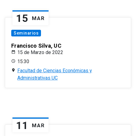
15
MAR
Seminarios
Francisco Silva, UC
15 de Marzo de 2022
15:30
Facultad de Ciencias Económicas y
Administrativas UC
11
MAR