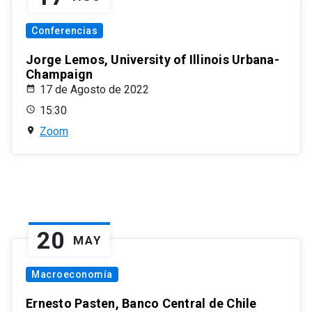
Conferencias
Jorge Lemos, University of Illinois Urbana-
Champaign
17 de Agosto de 2022
15:30
Zoom
20
MAY
Macroeconomía
Ernesto Pasten, Banco Central de Chile