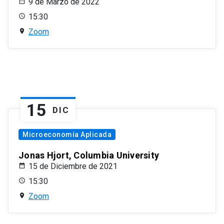
9 de Marzo de 2022
15:30
Zoom
15
DIC
Microeconomía Aplicada
Jonas Hjort, Columbia University
15 de Diciembre de 2021
15:30
Zoom