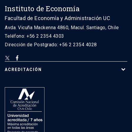
Instituto de Economía
Facultad de Economía y Administración UC
Avda. Vicuña Mackenna 4860, Macul. Santiago, Chile
Teléfono: +56 2 2354 4303
Dirección de Postgrado: +56 2 2354 4028
ACREDITACIÓN