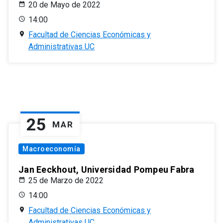
20 de Mayo de 2022
14:00
Facultad de Ciencias Económicas y
Administrativas UC
25
MAR
Macroeconomía
Jan Eeckhout, Universidad Pompeu Fabra
25 de Marzo de 2022
14:00
Facultad de Ciencias Económicas y
Administrativas UC