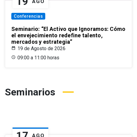
19
AGO
Conferencias
Seminario: “El Activo que Ignoramos: Cómo
el envejecimiento redefine talento,
mercados y estrategia”
19 de Agosto de 2026
09:00 a 11:00 horas
Seminarios
17
AGO