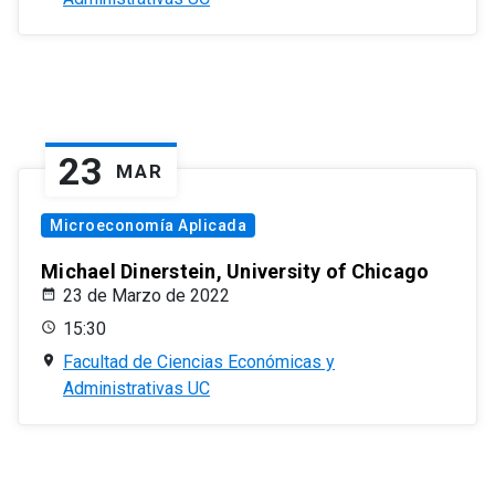
23
MAR
Microeconomía Aplicada
Michael Dinerstein, University of Chicago
23 de Marzo de 2022
15:30
Facultad de Ciencias Económicas y
Administrativas UC