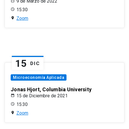
9 de Marzo de 2022
15:30
Zoom
15
DIC
Microeconomía Aplicada
Jonas Hjort, Columbia University
15 de Diciembre de 2021
15:30
Zoom