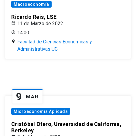
Macroeconomía
Ricardo Reis, LSE
11 de Marzo de 2022
14:00
Facultad de Ciencias Económicas y
Administrativas UC
9
MAR
Microeconomía Aplicada
Cristóbal Otero, Universidad de California,
Berkeley