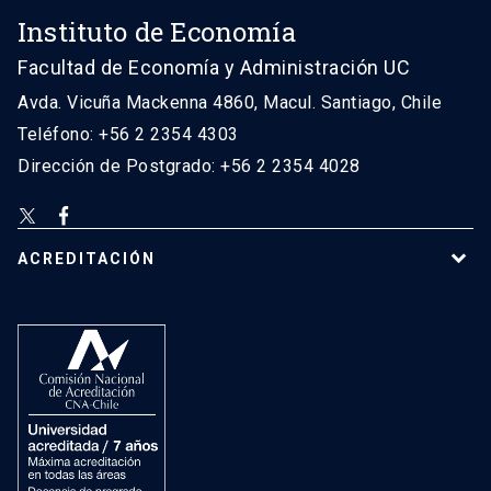
Instituto de Economía
Facultad de Economía y Administración UC
Avda. Vicuña Mackenna 4860, Macul. Santiago, Chile
Teléfono: +56 2 2354 4303
Dirección de Postgrado: +56 2 2354 4028
ACREDITACIÓN