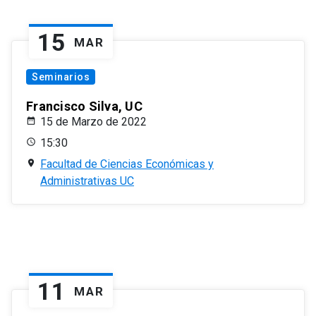
15
MAR
Seminarios
Francisco Silva, UC
15 de Marzo de 2022
15:30
Facultad de Ciencias Económicas y
Administrativas UC
11
MAR