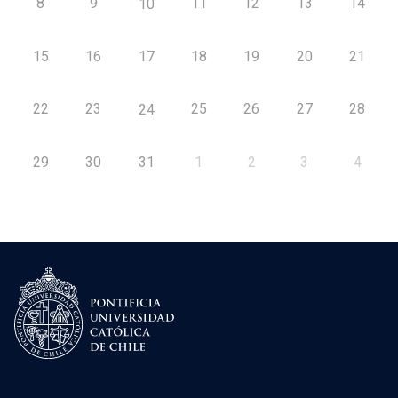
8
9
11
12
13
14
10
15
16
17
18
19
20
21
22
23
25
26
27
28
24
29
30
31
1
2
3
4