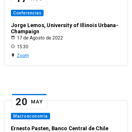
Conferencias
Jorge Lemos, University of Illinois Urbana-
Champaign
17 de Agosto de 2022
15:30
Zoom
20
MAY
Macroeconomía
Ernesto Pasten, Banco Central de Chile