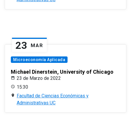
23
MAR
Microeconomía Aplicada
Michael Dinerstein, University of Chicago
23 de Marzo de 2022
15:30
Facultad de Ciencias Económicas y
Administrativas UC