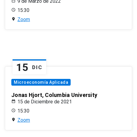
9 de Marzo de 2022
15:30
Zoom
15
DIC
Microeconomía Aplicada
Jonas Hjort, Columbia University
15 de Diciembre de 2021
15:30
Zoom