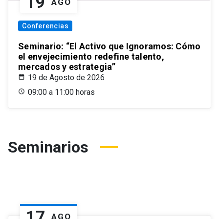
19
AGO
Conferencias
Seminario: “El Activo que Ignoramos: Cómo
el envejecimiento redefine talento,
mercados y estrategia”
19 de Agosto de 2026
09:00 a 11:00 horas
Seminarios
17
AGO