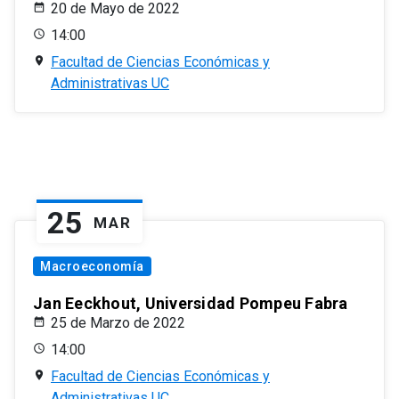
20 de Mayo de 2022
14:00
Facultad de Ciencias Económicas y
Administrativas UC
25
MAR
Macroeconomía
Jan Eeckhout, Universidad Pompeu Fabra
25 de Marzo de 2022
14:00
Facultad de Ciencias Económicas y
Administrativas UC