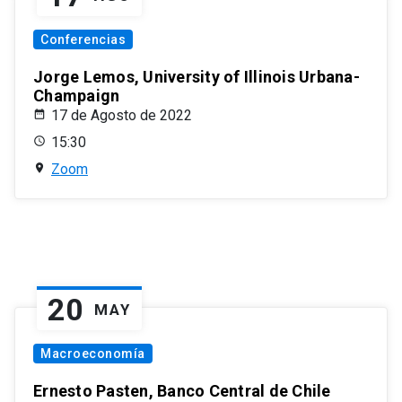
Conferencias
Jorge Lemos, University of Illinois Urbana-
Champaign
17 de Agosto de 2022
15:30
Zoom
20
MAY
Macroeconomía
Ernesto Pasten, Banco Central de Chile