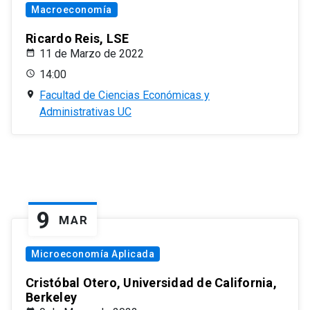
Macroeconomía
Ricardo Reis, LSE
11 de Marzo de 2022
14:00
Facultad de Ciencias Económicas y
Administrativas UC
9
MAR
Microeconomía Aplicada
Cristóbal Otero, Universidad de California,
Berkeley