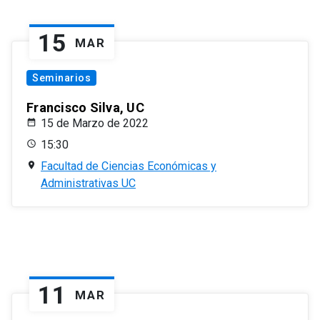
15
MAR
Seminarios
Francisco Silva, UC
15 de Marzo de 2022
15:30
Facultad de Ciencias Económicas y
Administrativas UC
11
MAR