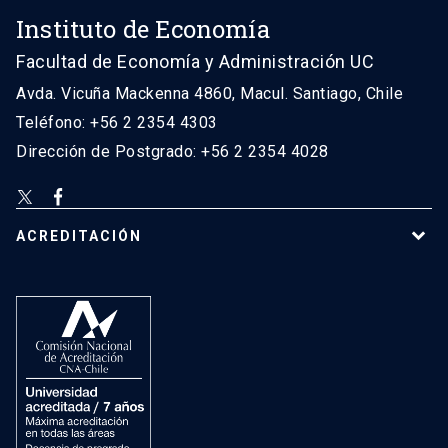
Instituto de Economía
Facultad de Economía y Administración UC
Avda. Vicuña Mackenna 4860, Macul. Santiago, Chile
Teléfono: +56 2 2354 4303
Dirección de Postgrado: +56 2 2354 4028
ACREDITACIÓN