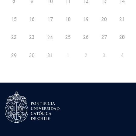
8
9
11
12
13
14
10
15
16
17
18
19
20
21
22
23
25
26
27
28
24
29
30
31
1
2
3
4