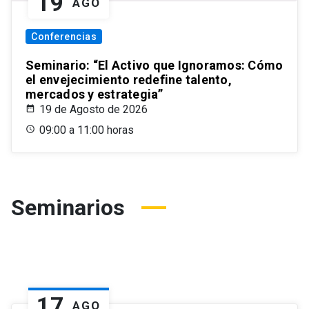
19
AGO
Conferencias
Seminario: “El Activo que Ignoramos: Cómo
el envejecimiento redefine talento,
mercados y estrategia”
19 de Agosto de 2026
09:00 a 11:00 horas
Seminarios
17
AGO