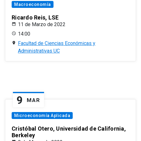
Macroeconomía
Ricardo Reis, LSE
11 de Marzo de 2022
14:00
Facultad de Ciencias Económicas y
Administrativas UC
9
MAR
Microeconomía Aplicada
Cristóbal Otero, Universidad de California,
Berkeley