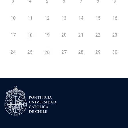
3
4
6
7
8
9
5
10
11
12
13
14
15
16
17
19
20
21
22
23
18
24
25
27
28
29
30
26