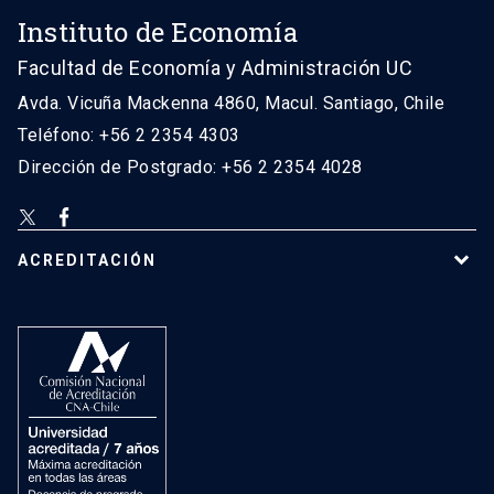
Instituto de Economía
Facultad de Economía y Administración UC
Avda. Vicuña Mackenna 4860, Macul. Santiago, Chile
Teléfono: +56 2 2354 4303
Dirección de Postgrado: +56 2 2354 4028
ACREDITACIÓN