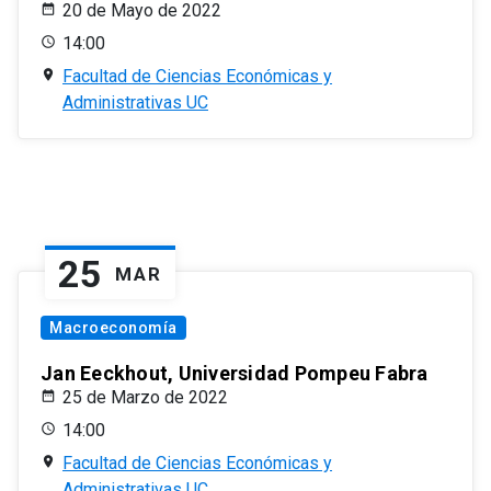
20 de Mayo de 2022
14:00
Facultad de Ciencias Económicas y
Administrativas UC
25
MAR
Macroeconomía
Jan Eeckhout, Universidad Pompeu Fabra
25 de Marzo de 2022
14:00
Facultad de Ciencias Económicas y
Administrativas UC