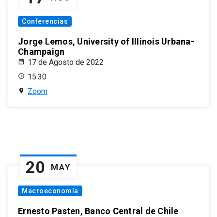
Conferencias
Jorge Lemos, University of Illinois Urbana-
Champaign
17 de Agosto de 2022
15:30
Zoom
20
MAY
Macroeconomía
Ernesto Pasten, Banco Central de Chile