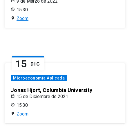
9 de Marzo de 2022
15:30
Zoom
15
DIC
Microeconomía Aplicada
Jonas Hjort, Columbia University
15 de Diciembre de 2021
15:30
Zoom