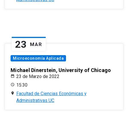
23
MAR
Microeconomía Aplicada
Michael Dinerstein, University of Chicago
23 de Marzo de 2022
15:30
Facultad de Ciencias Económicas y
Administrativas UC