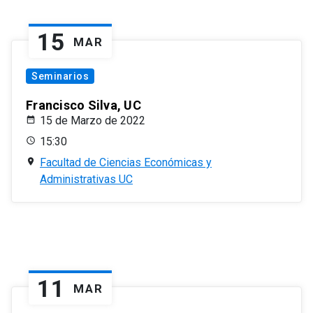
15
MAR
Seminarios
Francisco Silva, UC
15 de Marzo de 2022
15:30
Facultad de Ciencias Económicas y
Administrativas UC
11
MAR