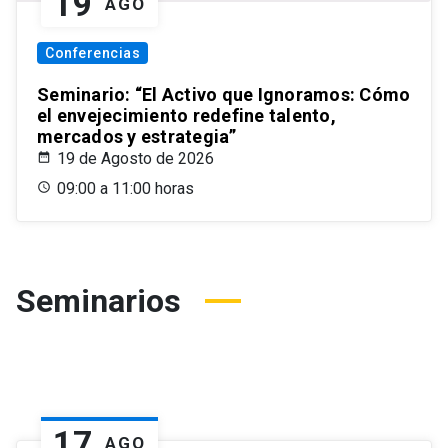
19
AGO
Conferencias
Seminario: “El Activo que Ignoramos: Cómo
el envejecimiento redefine talento,
mercados y estrategia”
19 de Agosto de 2026
09:00 a 11:00 horas
Seminarios
17
AGO