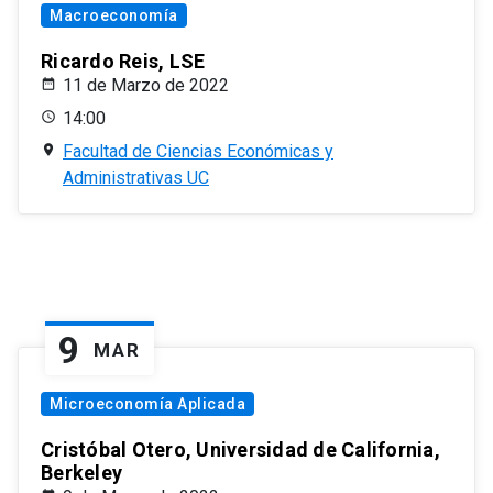
Macroeconomía
Ricardo Reis, LSE
11 de Marzo de 2022
14:00
Facultad de Ciencias Económicas y
Administrativas UC
9
MAR
Microeconomía Aplicada
Cristóbal Otero, Universidad de California,
Berkeley