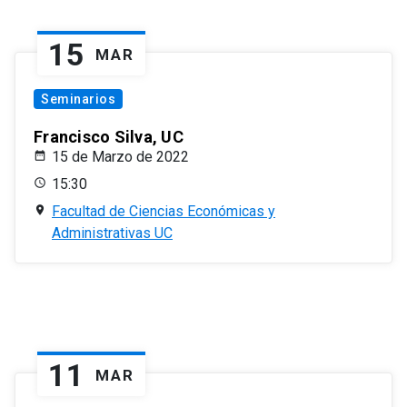
15
MAR
Seminarios
Francisco Silva, UC
15 de Marzo de 2022
15:30
Facultad de Ciencias Económicas y
Administrativas UC
11
MAR