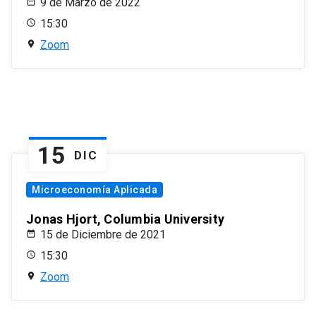
9 de Marzo de 2022
15:30
Zoom
15
DIC
Microeconomía Aplicada
Jonas Hjort, Columbia University
15 de Diciembre de 2021
15:30
Zoom