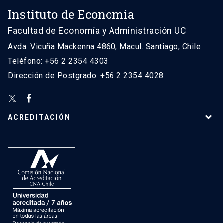
Instituto de Economía
Facultad de Economía y Administración UC
Avda. Vicuña Mackenna 4860, Macul. Santiago, Chile
Teléfono: +56 2 2354 4303
Dirección de Postgrado: +56 2 2354 4028
ACREDITACIÓN