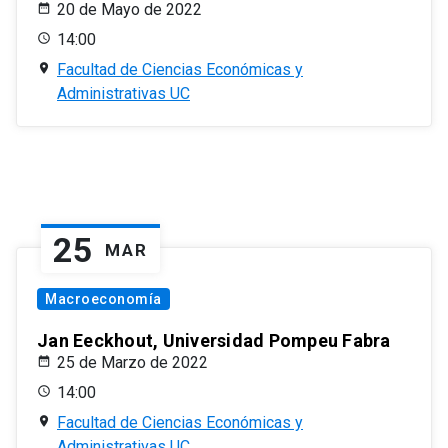
20 de Mayo de 2022
14:00
Facultad de Ciencias Económicas y
Administrativas UC
25
MAR
Macroeconomía
Jan Eeckhout, Universidad Pompeu Fabra
25 de Marzo de 2022
14:00
Facultad de Ciencias Económicas y
Administrativas UC