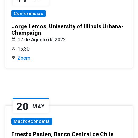
Conferencias
Jorge Lemos, University of Illinois Urbana-
Champaign
17 de Agosto de 2022
15:30
Zoom
20
MAY
Macroeconomía
Ernesto Pasten, Banco Central de Chile