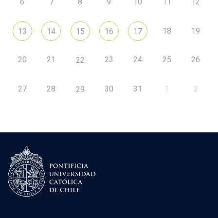
6
8
9
10
11
12
7
18
19
13
14
15
16
17
20
21
23
24
25
26
22
27
28
30
31
1
2
29