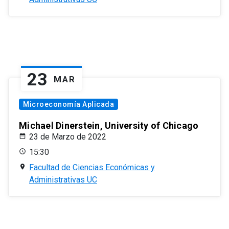
23
MAR
Microeconomía Aplicada
Michael Dinerstein, University of Chicago
23 de Marzo de 2022
15:30
Facultad de Ciencias Económicas y
Administrativas UC