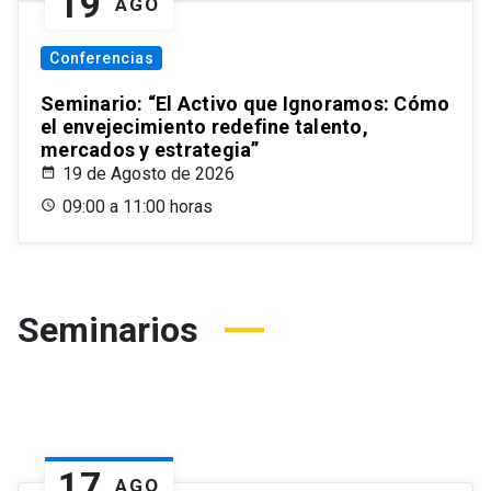
19
AGO
Conferencias
Seminario: “El Activo que Ignoramos: Cómo
el envejecimiento redefine talento,
mercados y estrategia”
19 de Agosto de 2026
09:00 a 11:00 horas
Seminarios
17
AGO