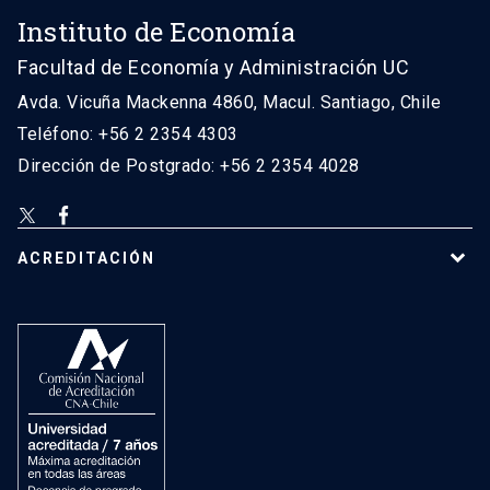
Instituto de Economía
Facultad de Economía y Administración UC
Avda. Vicuña Mackenna 4860, Macul. Santiago, Chile
Teléfono: +56 2 2354 4303
Dirección de Postgrado: +56 2 2354 4028
ACREDITACIÓN