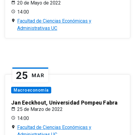
20 de Mayo de 2022
14:00
Facultad de Ciencias Económicas y
Administrativas UC
25
MAR
Macroeconomía
Jan Eeckhout, Universidad Pompeu Fabra
25 de Marzo de 2022
14:00
Facultad de Ciencias Económicas y
Administrativas UC