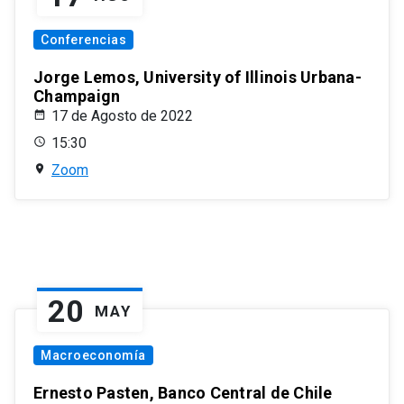
Conferencias
Jorge Lemos, University of Illinois Urbana-
Champaign
17 de Agosto de 2022
15:30
Zoom
20
MAY
Macroeconomía
Ernesto Pasten, Banco Central de Chile