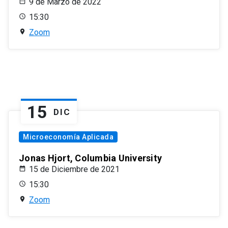
9 de Marzo de 2022
15:30
Zoom
15
DIC
Microeconomía Aplicada
Jonas Hjort, Columbia University
15 de Diciembre de 2021
15:30
Zoom