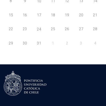
8
9
11
12
13
14
10
15
16
17
18
19
20
21
22
23
25
26
27
28
24
29
30
31
1
2
3
4