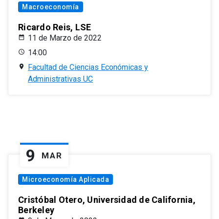
Macroeconomía
Ricardo Reis, LSE
11 de Marzo de 2022
14:00
Facultad de Ciencias Económicas y
Administrativas UC
9
MAR
Microeconomía Aplicada
Cristóbal Otero, Universidad de California,
Berkeley