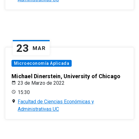
23
MAR
Microeconomía Aplicada
Michael Dinerstein, University of Chicago
23 de Marzo de 2022
15:30
Facultad de Ciencias Económicas y
Administrativas UC