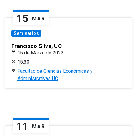
15
MAR
Seminarios
Francisco Silva, UC
15 de Marzo de 2022
15:30
Facultad de Ciencias Económicas y
Administrativas UC
11
MAR