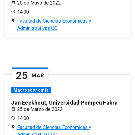
20 de Mayo de 2022
14:00
Facultad de Ciencias Económicas y
Administrativas UC
25
MAR
Macroeconomía
Jan Eeckhout, Universidad Pompeu Fabra
25 de Marzo de 2022
14:00
Facultad de Ciencias Económicas y
Administrativas UC