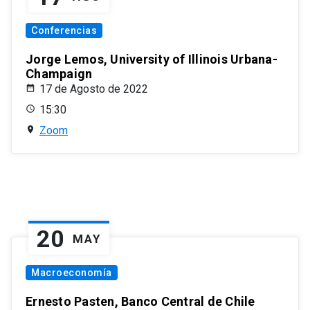
Conferencias
Jorge Lemos, University of Illinois Urbana-
Champaign
17 de Agosto de 2022
15:30
Zoom
20
MAY
Macroeconomía
Ernesto Pasten, Banco Central de Chile