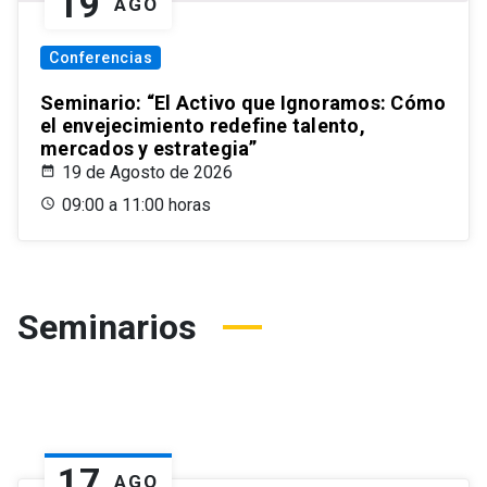
19
AGO
Conferencias
Seminario: “El Activo que Ignoramos: Cómo
el envejecimiento redefine talento,
mercados y estrategia”
19 de Agosto de 2026
09:00 a 11:00 horas
Seminarios
17
AGO