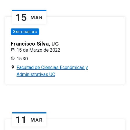
15
MAR
Seminarios
Francisco Silva, UC
15 de Marzo de 2022
15:30
Facultad de Ciencias Económicas y
Administrativas UC
11
MAR