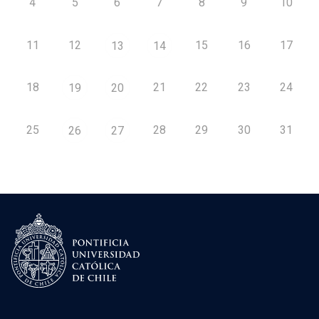
4
5
6
7
8
9
10
11
12
15
16
17
13
14
18
21
22
23
24
19
20
25
28
29
30
31
26
27