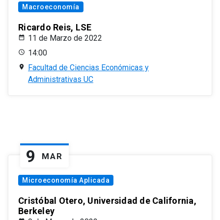
Macroeconomía
Ricardo Reis, LSE
11 de Marzo de 2022
14:00
Facultad de Ciencias Económicas y
Administrativas UC
9
MAR
Microeconomía Aplicada
Cristóbal Otero, Universidad de California,
Berkeley