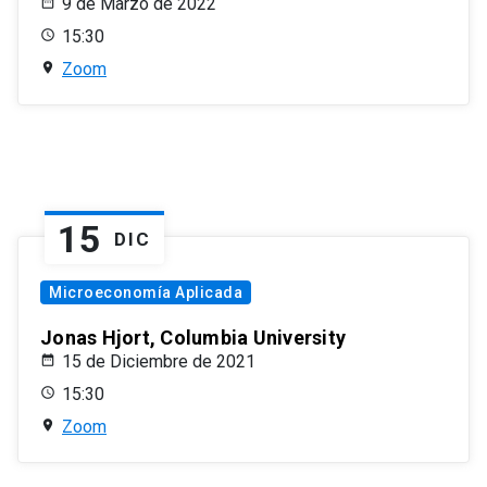
9 de Marzo de 2022
15:30
Zoom
15
DIC
Microeconomía Aplicada
Jonas Hjort, Columbia University
15 de Diciembre de 2021
15:30
Zoom