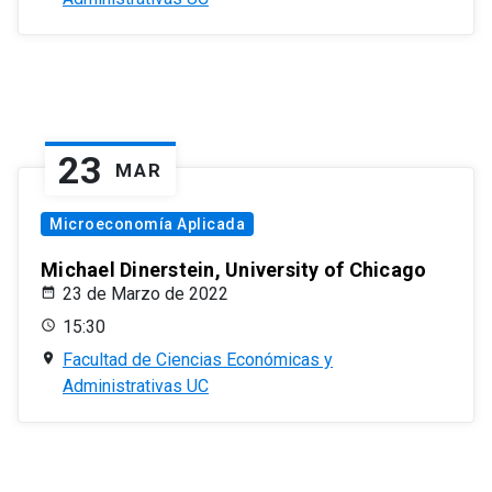
23
MAR
Microeconomía Aplicada
Michael Dinerstein, University of Chicago
23 de Marzo de 2022
15:30
Facultad de Ciencias Económicas y
Administrativas UC