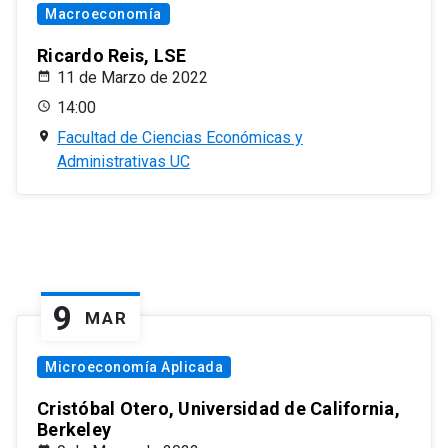
Macroeconomía
Ricardo Reis, LSE
11 de Marzo de 2022
14:00
Facultad de Ciencias Económicas y
Administrativas UC
9
MAR
Microeconomía Aplicada
Cristóbal Otero, Universidad de California,
Berkeley