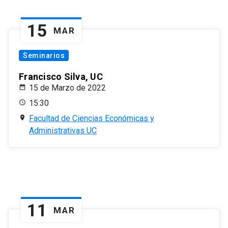
15
MAR
Seminarios
Francisco Silva, UC
15 de Marzo de 2022
15:30
Facultad de Ciencias Económicas y
Administrativas UC
11
MAR