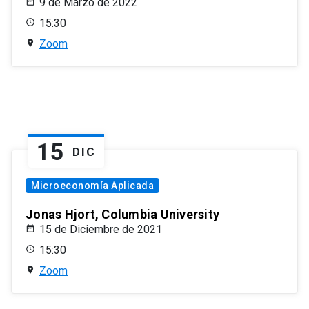
9 de Marzo de 2022
15:30
Zoom
15
DIC
Microeconomía Aplicada
Jonas Hjort, Columbia University
15 de Diciembre de 2021
15:30
Zoom