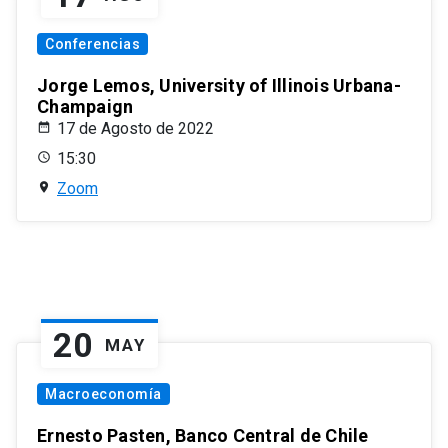
Conferencias
Jorge Lemos, University of Illinois Urbana-
Champaign
17 de Agosto de 2022
15:30
Zoom
20
MAY
Macroeconomía
Ernesto Pasten, Banco Central de Chile