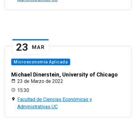
23
MAR
Microeconomía Aplicada
Michael Dinerstein, University of Chicago
23 de Marzo de 2022
15:30
Facultad de Ciencias Económicas y
Administrativas UC