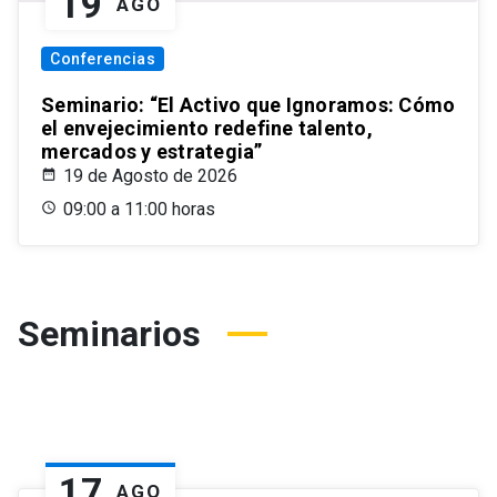
19
AGO
Conferencias
Seminario: “El Activo que Ignoramos: Cómo
el envejecimiento redefine talento,
mercados y estrategia”
19 de Agosto de 2026
09:00 a 11:00 horas
Seminarios
17
AGO