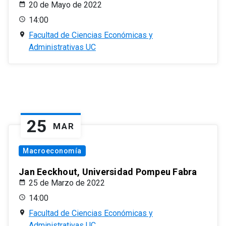
20 de Mayo de 2022
14:00
Facultad de Ciencias Económicas y
Administrativas UC
25
MAR
Macroeconomía
Jan Eeckhout, Universidad Pompeu Fabra
25 de Marzo de 2022
14:00
Facultad de Ciencias Económicas y
Administrativas UC