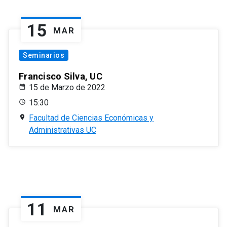
15
MAR
Seminarios
Francisco Silva, UC
15 de Marzo de 2022
15:30
Facultad de Ciencias Económicas y
Administrativas UC
11
MAR