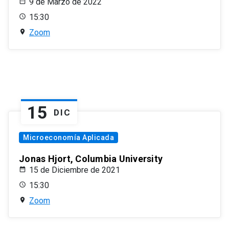
9 de Marzo de 2022
15:30
Zoom
15
DIC
Microeconomía Aplicada
Jonas Hjort, Columbia University
15 de Diciembre de 2021
15:30
Zoom