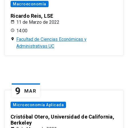
Macroeconomía
Ricardo Reis, LSE
11 de Marzo de 2022
14:00
Facultad de Ciencias Económicas y
Administrativas UC
9
MAR
Microeconomía Aplicada
Cristóbal Otero, Universidad de California,
Berkeley