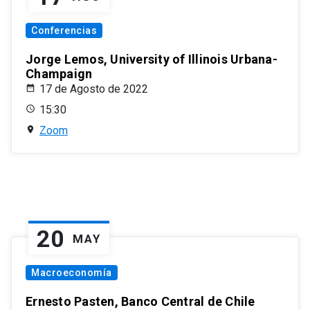
Conferencias
Jorge Lemos, University of Illinois Urbana-
Champaign
17 de Agosto de 2022
15:30
Zoom
20
MAY
Macroeconomía
Ernesto Pasten, Banco Central de Chile