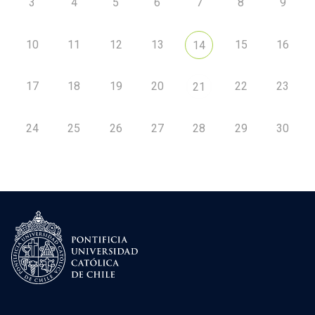
3
4
5
6
7
8
9
10
11
12
13
15
16
14
17
18
19
20
22
23
21
24
25
26
27
28
29
30