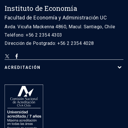
Instituto de Economía
Facultad de Economía y Administración UC
Avda. Vicuña Mackenna 4860, Macul. Santiago, Chile
Teléfono: +56 2 2354 4303
Dirección de Postgrado: +56 2 2354 4028
ACREDITACIÓN