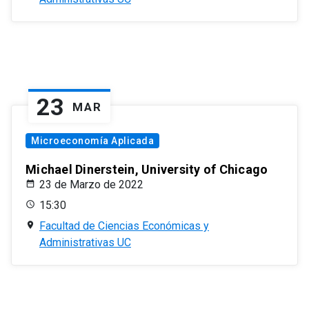
23
MAR
Microeconomía Aplicada
Michael Dinerstein, University of Chicago
23 de Marzo de 2022
15:30
Facultad de Ciencias Económicas y
Administrativas UC