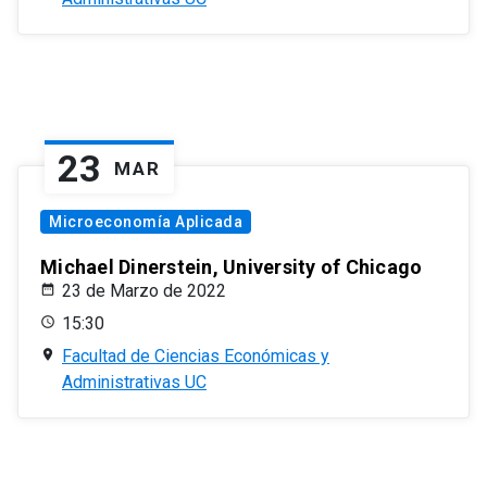
23
MAR
Microeconomía Aplicada
Michael Dinerstein, University of Chicago
23 de Marzo de 2022
15:30
Facultad de Ciencias Económicas y
Administrativas UC