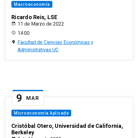
Macroeconomía
Ricardo Reis, LSE
11 de Marzo de 2022
14:00
Facultad de Ciencias Económicas y
Administrativas UC
9
MAR
Microeconomía Aplicada
Cristóbal Otero, Universidad de California,
Berkeley