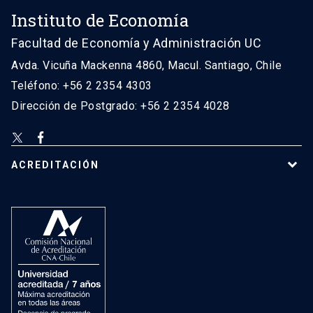
Instituto de Economía
Facultad de Economía y Administración UC
Avda. Vicuña Mackenna 4860, Macul. Santiago, Chile
Teléfono: +56 2 2354 4303
Dirección de Postgrado: +56 2 2354 4028
ACREDITACIÓN