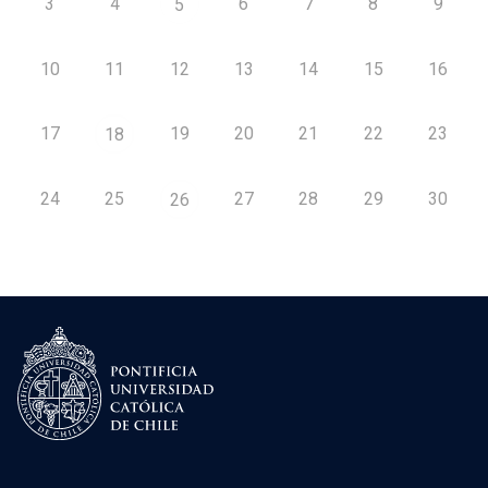
3
4
6
7
8
9
5
10
11
12
13
14
15
16
17
19
20
21
22
23
18
24
25
27
28
29
30
26