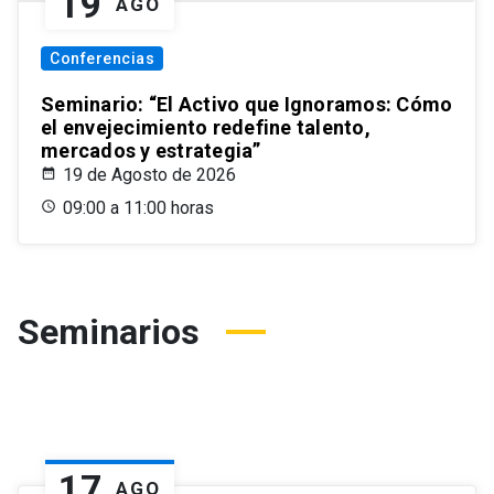
19
AGO
Conferencias
Seminario: “El Activo que Ignoramos: Cómo
el envejecimiento redefine talento,
mercados y estrategia”
19 de Agosto de 2026
09:00 a 11:00 horas
Seminarios
17
AGO