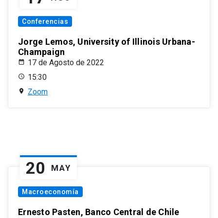
Conferencias
Jorge Lemos, University of Illinois Urbana-
Champaign
17 de Agosto de 2022
15:30
Zoom
20
MAY
Macroeconomía
Ernesto Pasten, Banco Central de Chile