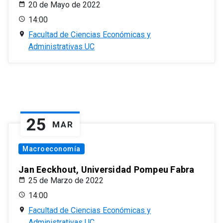
20 de Mayo de 2022
14:00
Facultad de Ciencias Económicas y
Administrativas UC
25
MAR
Macroeconomía
Jan Eeckhout, Universidad Pompeu Fabra
25 de Marzo de 2022
14:00
Facultad de Ciencias Económicas y
Administrativas UC