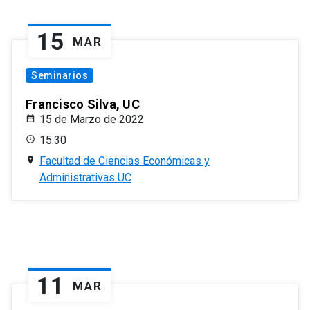
15
MAR
Seminarios
Francisco Silva, UC
15 de Marzo de 2022
15:30
Facultad de Ciencias Económicas y
Administrativas UC
11
MAR