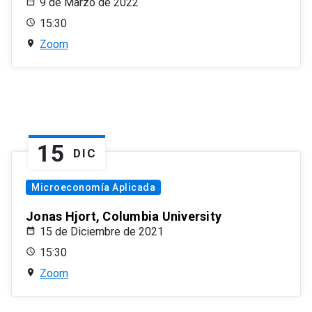
9 de Marzo de 2022
15:30
Zoom
15
DIC
Microeconomía Aplicada
Jonas Hjort, Columbia University
15 de Diciembre de 2021
15:30
Zoom