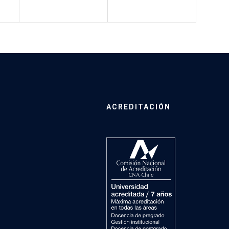
ACREDITACIÓN