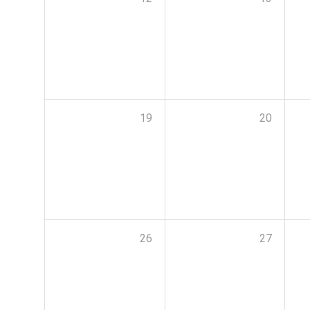
19
20
26
27