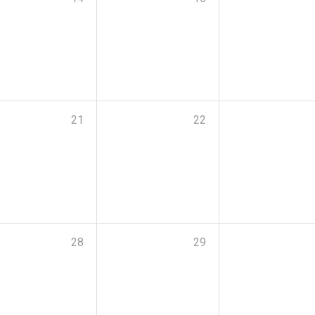
21
22
28
29