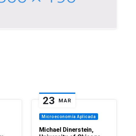
23
MAR
Microeconomía Aplicada
Michael Dinerstein,