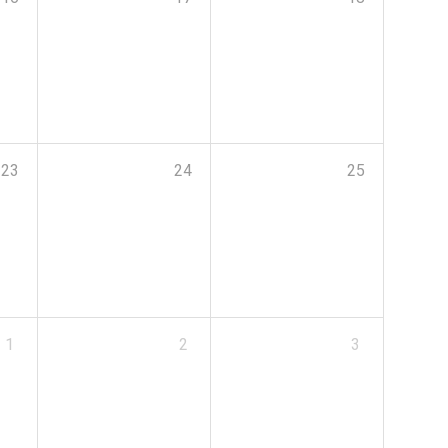
23
24
25
1
2
3