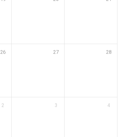
26
27
28
2
3
4