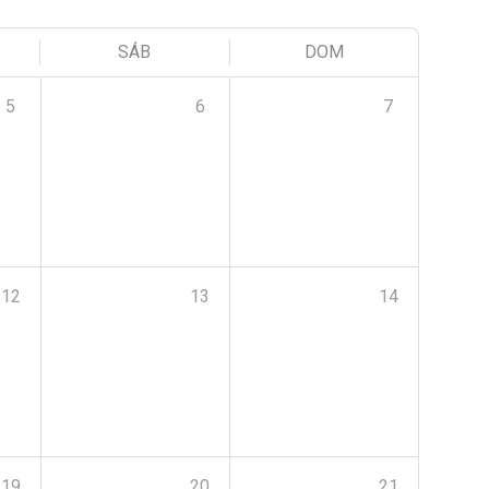
SÁB
DOM
5
6
7
12
13
14
19
20
21