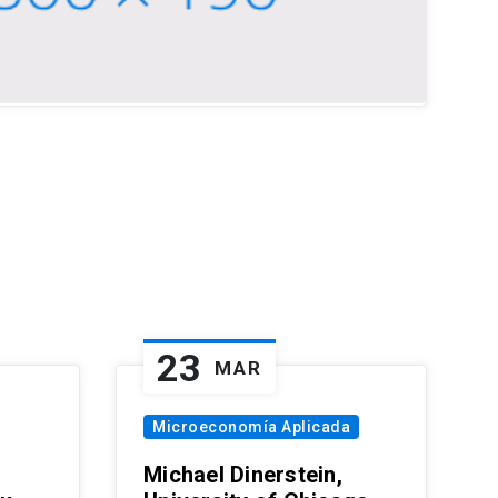
23
MAR
Microeconomía Aplicada
Michael Dinerstein,