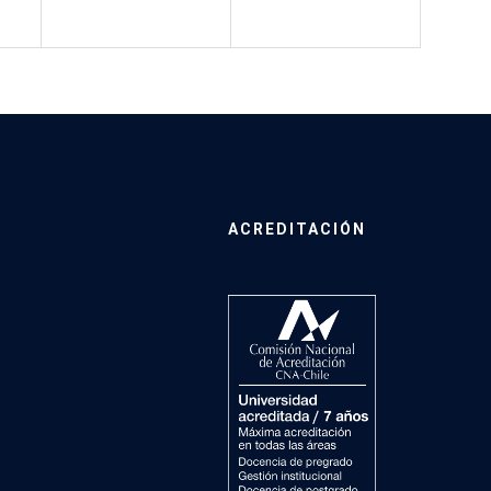
ACREDITACIÓN