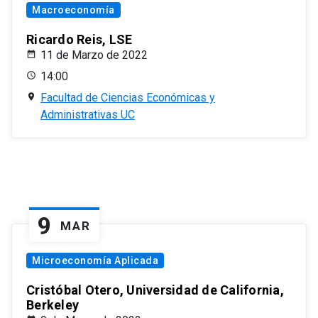
Macroeconomía
Ricardo Reis, LSE
11 de Marzo de 2022
14:00
Facultad de Ciencias Económicas y
Administrativas UC
9
MAR
Microeconomía Aplicada
Cristóbal Otero, Universidad de California,
Berkeley