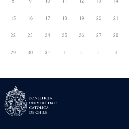
8
9
10
11
12
13
14
15
16
17
18
19
20
21
22
23
24
25
26
27
28
29
30
31
1
2
3
4