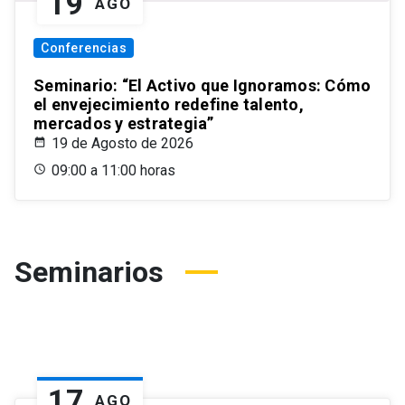
19
AGO
Conferencias
Seminario: “El Activo que Ignoramos: Cómo
el envejecimiento redefine talento,
mercados y estrategia”
19 de Agosto de 2026
09:00 a 11:00 horas
Seminarios
17
AGO