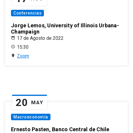
Conferencias
Jorge Lemos, University of Illinois Urbana-
Champaign
17 de Agosto de 2022
15:30
Zoom
20
MAY
Macroeconomía
Ernesto Pasten, Banco Central de Chile