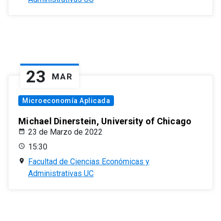
23
MAR
Microeconomía Aplicada
Michael Dinerstein, University of Chicago
23 de Marzo de 2022
15:30
Facultad de Ciencias Económicas y
Administrativas UC