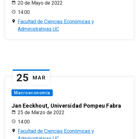
20 de Mayo de 2022
14:00
Facultad de Ciencias Económicas y
Administrativas UC
25
MAR
Macroeconomía
Jan Eeckhout, Universidad Pompeu Fabra
25 de Marzo de 2022
14:00
Facultad de Ciencias Económicas y
Administrativas UC