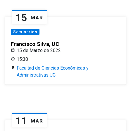
15
MAR
Seminarios
Francisco Silva, UC
15 de Marzo de 2022
15:30
Facultad de Ciencias Económicas y
Administrativas UC
11
MAR