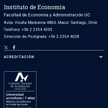
Instituto de Economía
Facultad de Economía y Administración UC
Avda. Vicuña Mackenna 4860, Macul. Santiago, Chile
Teléfono: +56 2 2354 4303
Dirección de Postgrado: +56 2 2354 4028
ACREDITACIÓN