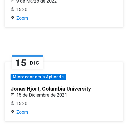
9 de Marzo de 2022
15:30
Zoom
15
DIC
Microeconomía Aplicada
Jonas Hjort, Columbia University
15 de Diciembre de 2021
15:30
Zoom