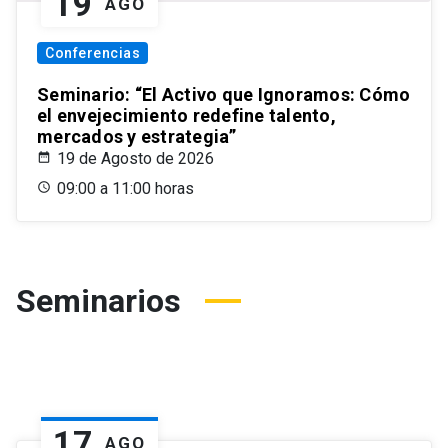
19
AGO
Conferencias
Seminario: “El Activo que Ignoramos: Cómo
el envejecimiento redefine talento,
mercados y estrategia”
19 de Agosto de 2026
09:00 a 11:00 horas
Seminarios
17
AGO