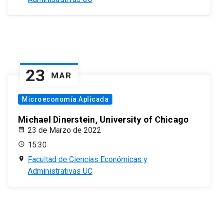
23
MAR
Microeconomía Aplicada
Michael Dinerstein, University of Chicago
23 de Marzo de 2022
15:30
Facultad de Ciencias Económicas y
Administrativas UC