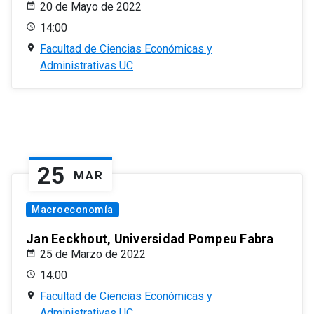
20 de Mayo de 2022
14:00
Facultad de Ciencias Económicas y
Administrativas UC
25
MAR
Macroeconomía
Jan Eeckhout, Universidad Pompeu Fabra
25 de Marzo de 2022
14:00
Facultad de Ciencias Económicas y
Administrativas UC