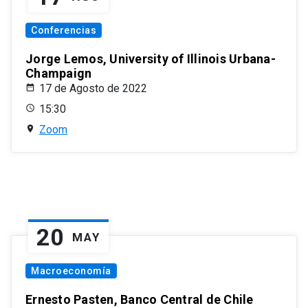
Conferencias
Jorge Lemos, University of Illinois Urbana-
Champaign
17 de Agosto de 2022
15:30
Zoom
20
MAY
Macroeconomía
Ernesto Pasten, Banco Central de Chile