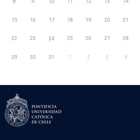
8
9
11
12
13
14
10
15
16
17
18
19
20
21
22
23
25
26
27
28
24
29
30
31
1
2
3
4