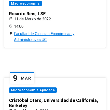
Macroeconomía
Ricardo Reis, LSE
11 de Marzo de 2022
14:00
Facultad de Ciencias Económicas y
Administrativas UC
9
MAR
Microeconomía Aplicada
Cristóbal Otero, Universidad de California,
Berkeley