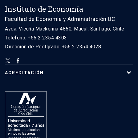
Instituto de Economía
Facultad de Economía y Administración UC
Avda. Vicuña Mackenna 4860, Macul. Santiago, Chile
Teléfono: +56 2 2354 4303
Dirección de Postgrado: +56 2 2354 4028
ACREDITACIÓN