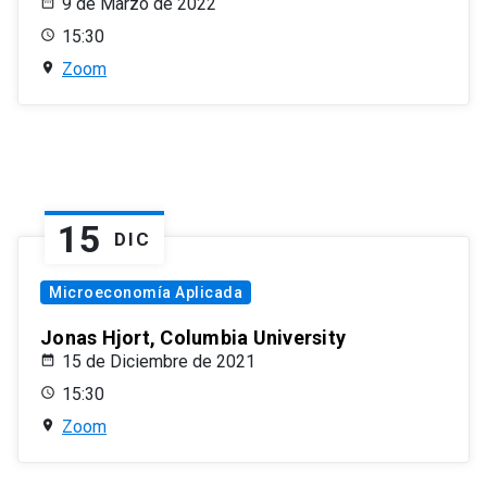
9 de Marzo de 2022
15:30
Zoom
15
DIC
Microeconomía Aplicada
Jonas Hjort, Columbia University
15 de Diciembre de 2021
15:30
Zoom