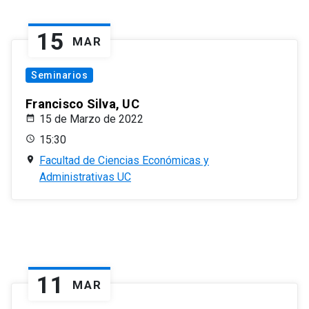
15
MAR
Seminarios
Francisco Silva, UC
15 de Marzo de 2022
15:30
Facultad de Ciencias Económicas y
Administrativas UC
11
MAR