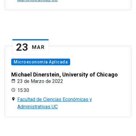
23
MAR
Microeconomía Aplicada
Michael Dinerstein, University of Chicago
23 de Marzo de 2022
15:30
Facultad de Ciencias Económicas y
Administrativas UC