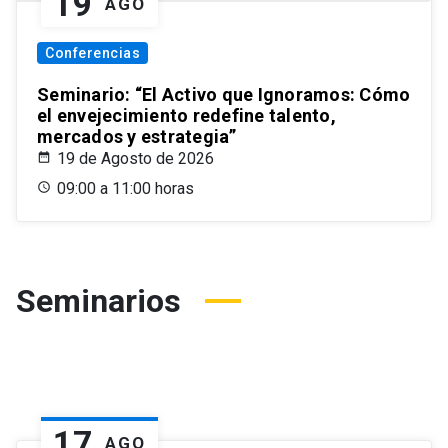
19
AGO
Conferencias
Seminario: “El Activo que Ignoramos: Cómo
el envejecimiento redefine talento,
mercados y estrategia”
19 de Agosto de 2026
09:00 a 11:00 horas
Seminarios
17
AGO