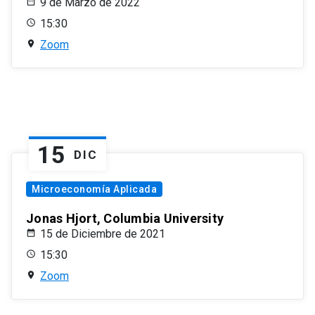
9 de Marzo de 2022
15:30
Zoom
15
DIC
Microeconomía Aplicada
Jonas Hjort, Columbia University
15 de Diciembre de 2021
15:30
Zoom