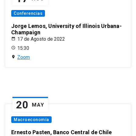
Conferencias
Jorge Lemos, University of Illinois Urbana-
Champaign
17 de Agosto de 2022
15:30
Zoom
20
MAY
Macroeconomía
Ernesto Pasten, Banco Central de Chile