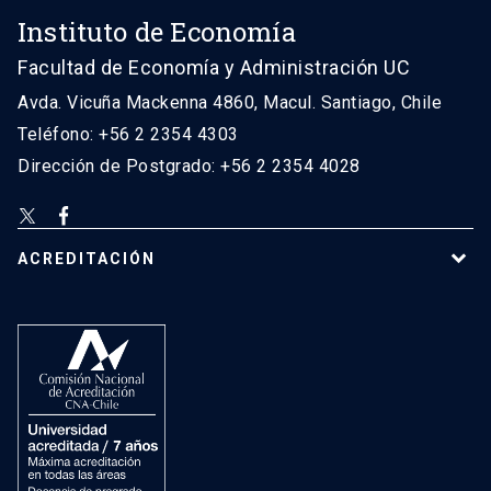
Instituto de Economía
Facultad de Economía y Administración UC
Avda. Vicuña Mackenna 4860, Macul. Santiago, Chile
Teléfono: +56 2 2354 4303
Dirección de Postgrado: +56 2 2354 4028
ACREDITACIÓN