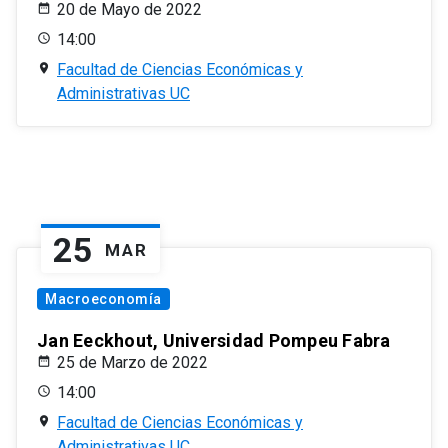
20 de Mayo de 2022
14:00
Facultad de Ciencias Económicas y
Administrativas UC
25
MAR
Macroeconomía
Jan Eeckhout, Universidad Pompeu Fabra
25 de Marzo de 2022
14:00
Facultad de Ciencias Económicas y
Administrativas UC