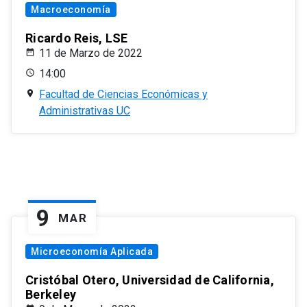
Macroeconomía
Ricardo Reis, LSE
11 de Marzo de 2022
14:00
Facultad de Ciencias Económicas y
Administrativas UC
9
MAR
Microeconomía Aplicada
Cristóbal Otero, Universidad de California,
Berkeley