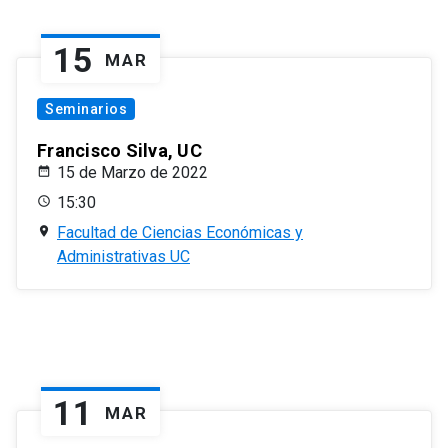
15
MAR
Seminarios
Francisco Silva, UC
15 de Marzo de 2022
15:30
Facultad de Ciencias Económicas y
Administrativas UC
11
MAR