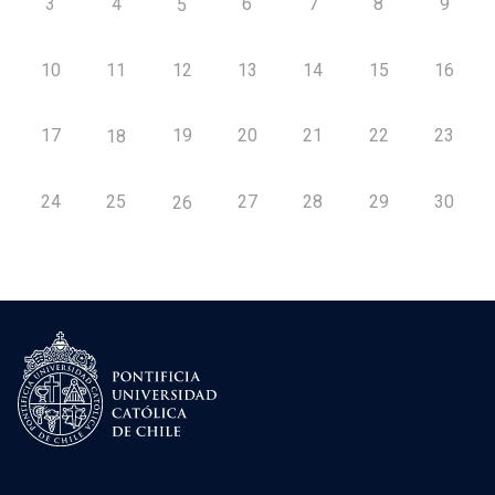
3
4
6
7
8
9
5
10
11
12
13
14
15
16
17
19
20
21
22
23
18
24
25
27
28
29
30
26