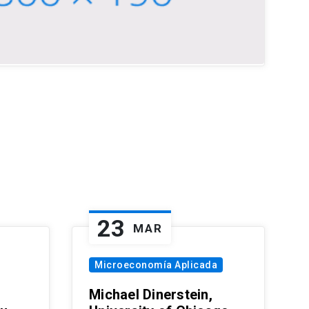
23
MAR
Microeconomía Aplicada
Michael Dinerstein,