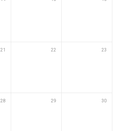
21
22
23
28
29
30