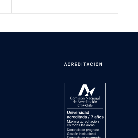
ACREDITACIÓN