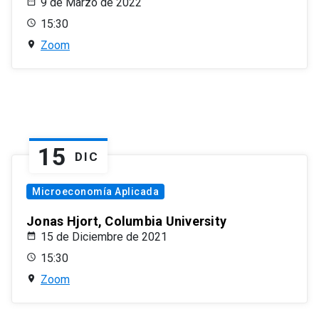
9 de Marzo de 2022
15:30
Zoom
15
DIC
Microeconomía Aplicada
Jonas Hjort, Columbia University
15 de Diciembre de 2021
15:30
Zoom