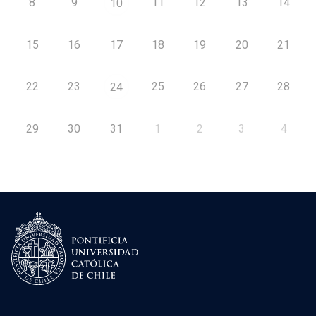
8
9
11
12
13
14
10
15
16
17
18
19
20
21
22
23
25
26
27
28
24
29
30
31
1
2
3
4