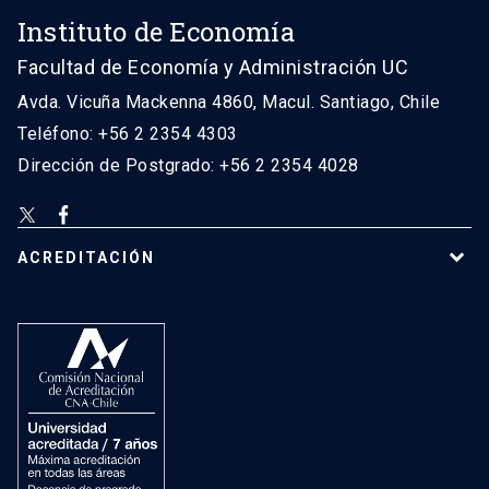
Instituto de Economía
Facultad de Economía y Administración UC
Avda. Vicuña Mackenna 4860, Macul. Santiago, Chile
Teléfono: +56 2 2354 4303
Dirección de Postgrado: +56 2 2354 4028
ACREDITACIÓN