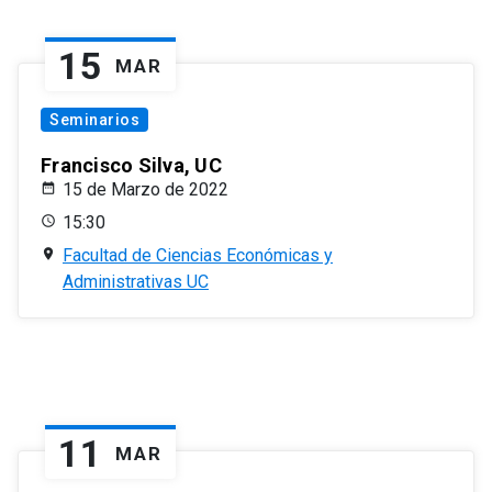
15
MAR
Seminarios
Francisco Silva, UC
15 de Marzo de 2022
15:30
Facultad de Ciencias Económicas y
Administrativas UC
11
MAR