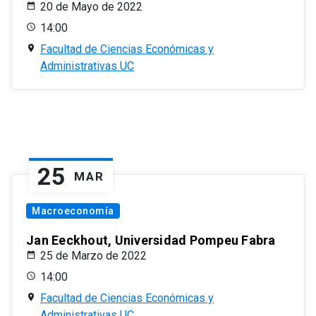
20 de Mayo de 2022
14:00
Facultad de Ciencias Económicas y
Administrativas UC
25
MAR
Macroeconomía
Jan Eeckhout, Universidad Pompeu Fabra
25 de Marzo de 2022
14:00
Facultad de Ciencias Económicas y
Administrativas UC