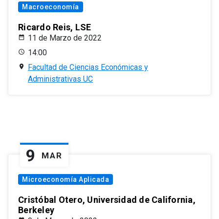
Macroeconomía
Ricardo Reis, LSE
11 de Marzo de 2022
14:00
Facultad de Ciencias Económicas y
Administrativas UC
9
MAR
Microeconomía Aplicada
Cristóbal Otero, Universidad de California,
Berkeley