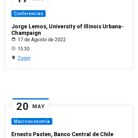
Conferencias
Jorge Lemos, University of Illinois Urbana-
Champaign
17 de Agosto de 2022
15:30
Zoom
20
MAY
Macroeconomía
Ernesto Pasten, Banco Central de Chile