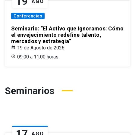
19
AGO
Conferencias
Seminario: “El Activo que Ignoramos: Cómo
el envejecimiento redefine talento,
mercados y estrategia”
19 de Agosto de 2026
09:00 a 11:00 horas
Seminarios
17
AGO