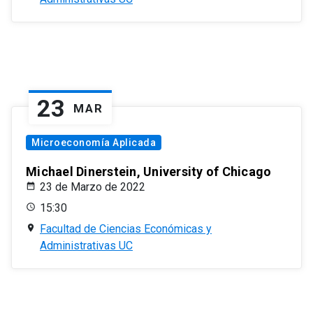
23
MAR
Microeconomía Aplicada
Michael Dinerstein, University of Chicago
23 de Marzo de 2022
15:30
Facultad de Ciencias Económicas y
Administrativas UC