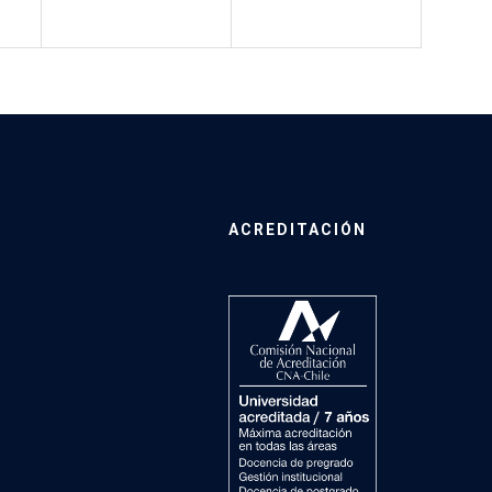
ACREDITACIÓN