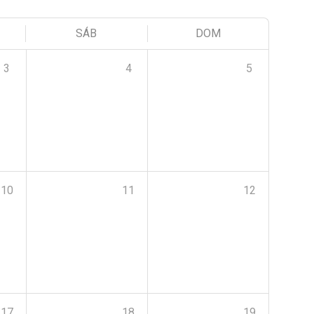
SÁB
DOM
3
4
5
10
11
12
17
18
19