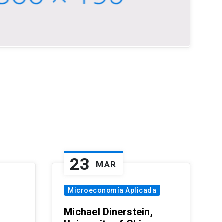
23
MAR
Microeconomía Aplicada
Michael Dinerstein,