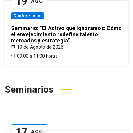
19
AGO
Conferencias
Seminario: “El Activo que Ignoramos: Cómo
el envejecimiento redefine talento,
mercados y estrategia”
19 de Agosto de 2026
09:00 a 11:00 horas
Seminarios
17
AGO