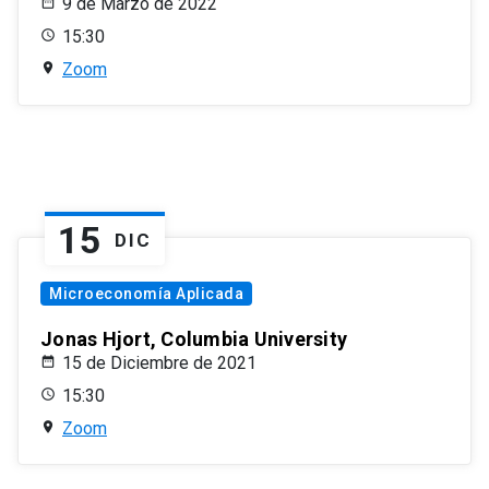
9 de Marzo de 2022
15:30
Zoom
15
DIC
Microeconomía Aplicada
Jonas Hjort, Columbia University
15 de Diciembre de 2021
15:30
Zoom