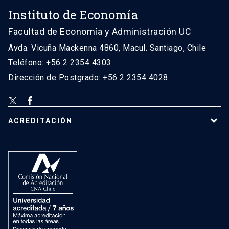
Instituto de Economía
Facultad de Economía y Administración UC
Avda. Vicuña Mackenna 4860, Macul. Santiago, Chile
Teléfono: +56 2 2354 4303
Dirección de Postgrado: +56 2 2354 4028
ACREDITACIÓN