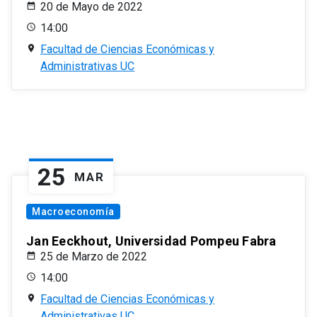
20 de Mayo de 2022
14:00
Facultad de Ciencias Económicas y
Administrativas UC
25
MAR
Macroeconomía
Jan Eeckhout, Universidad Pompeu Fabra
25 de Marzo de 2022
14:00
Facultad de Ciencias Económicas y
Administrativas UC