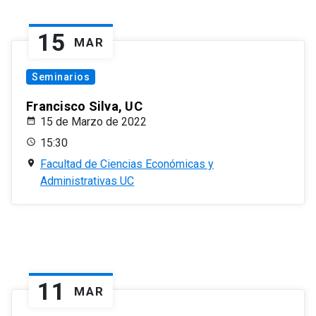
15
MAR
Seminarios
Francisco Silva, UC
15 de Marzo de 2022
15:30
Facultad de Ciencias Económicas y
Administrativas UC
11
MAR