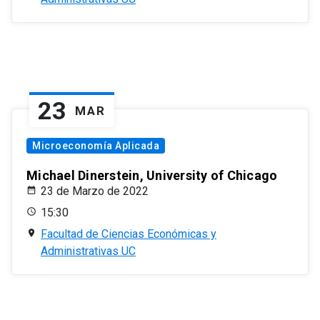
23
MAR
Microeconomía Aplicada
Michael Dinerstein, University of Chicago
23 de Marzo de 2022
15:30
Facultad de Ciencias Económicas y
Administrativas UC