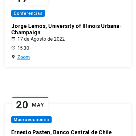
Conferencias
Jorge Lemos, University of Illinois Urbana-
Champaign
17 de Agosto de 2022
15:30
Zoom
20
MAY
Macroeconomía
Ernesto Pasten, Banco Central de Chile