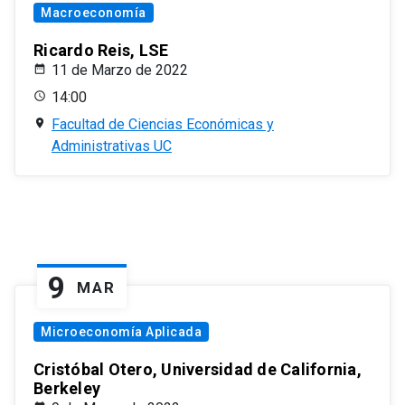
Macroeconomía
Ricardo Reis, LSE
11 de Marzo de 2022
14:00
Facultad de Ciencias Económicas y
Administrativas UC
9
MAR
Microeconomía Aplicada
Cristóbal Otero, Universidad de California,
Berkeley