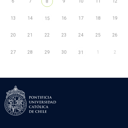
6
7
9
10
11
12
8
13
14
16
17
18
19
15
20
21
22
23
24
25
26
27
28
29
30
1
2
31