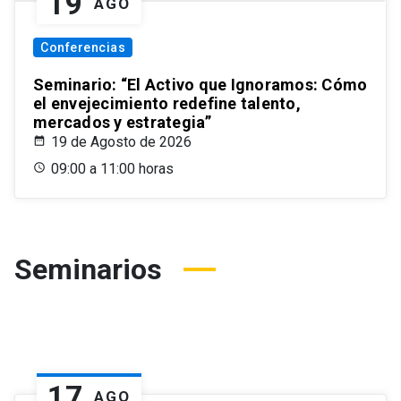
19
AGO
Conferencias
Seminario: “El Activo que Ignoramos: Cómo
el envejecimiento redefine talento,
mercados y estrategia”
19 de Agosto de 2026
09:00 a 11:00 horas
Seminarios
17
AGO