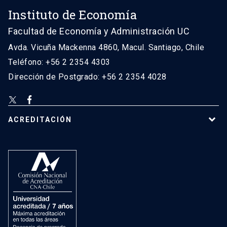
Instituto de Economía
Facultad de Economía y Administración UC
Avda. Vicuña Mackenna 4860, Macul. Santiago, Chile
Teléfono: +56 2 2354 4303
Dirección de Postgrado: +56 2 2354 4028
ACREDITACIÓN