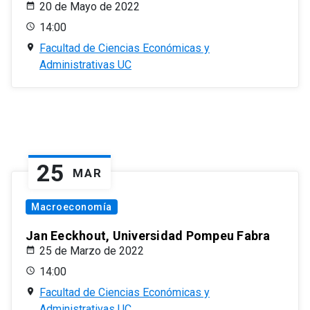
20 de Mayo de 2022
14:00
Facultad de Ciencias Económicas y
Administrativas UC
25
MAR
Macroeconomía
Jan Eeckhout, Universidad Pompeu Fabra
25 de Marzo de 2022
14:00
Facultad de Ciencias Económicas y
Administrativas UC