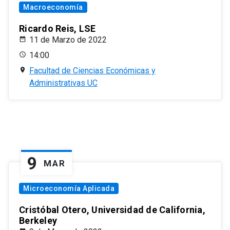
Macroeconomía
Ricardo Reis, LSE
11 de Marzo de 2022
14:00
Facultad de Ciencias Económicas y
Administrativas UC
9
MAR
Microeconomía Aplicada
Cristóbal Otero, Universidad de California,
Berkeley