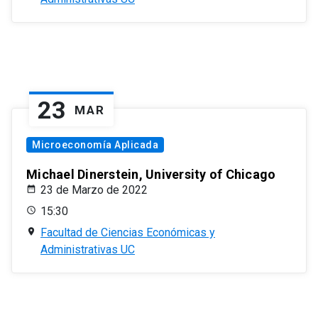
23
MAR
Microeconomía Aplicada
Michael Dinerstein, University of Chicago
23 de Marzo de 2022
15:30
Facultad de Ciencias Económicas y
Administrativas UC