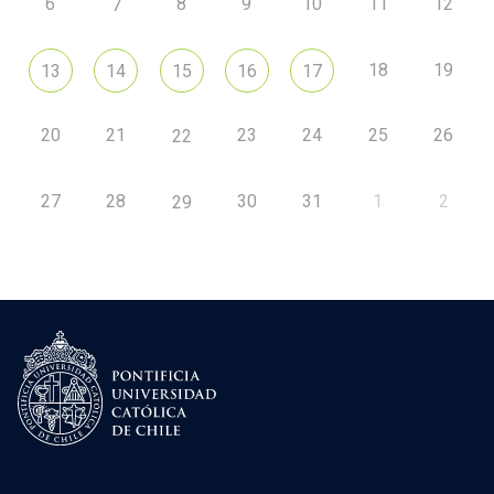
6
8
9
10
11
12
7
18
19
13
14
15
16
17
20
21
23
24
25
26
22
27
28
30
31
1
2
29