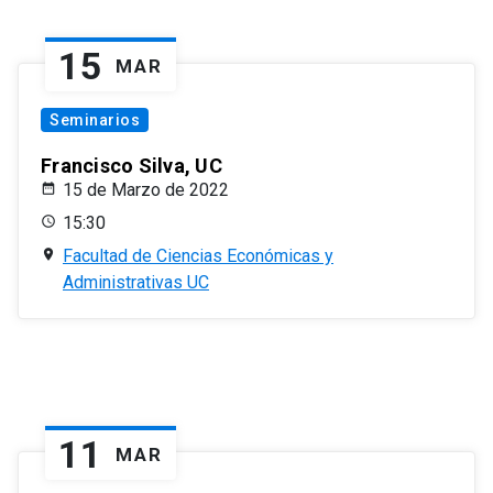
15
MAR
Seminarios
Francisco Silva, UC
15 de Marzo de 2022
15:30
Facultad de Ciencias Económicas y
Administrativas UC
11
MAR