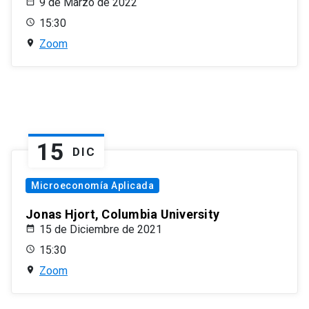
9 de Marzo de 2022
15:30
Zoom
15
DIC
Microeconomía Aplicada
Jonas Hjort, Columbia University
15 de Diciembre de 2021
15:30
Zoom