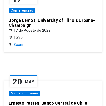
Conferencias
Jorge Lemos, University of Illinois Urbana-
Champaign
17 de Agosto de 2022
15:30
Zoom
20
MAY
Macroeconomía
Ernesto Pasten, Banco Central de Chile