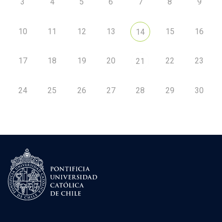
3
4
5
6
7
8
9
10
11
12
13
15
16
14
17
18
19
20
22
23
21
24
25
26
27
28
29
30