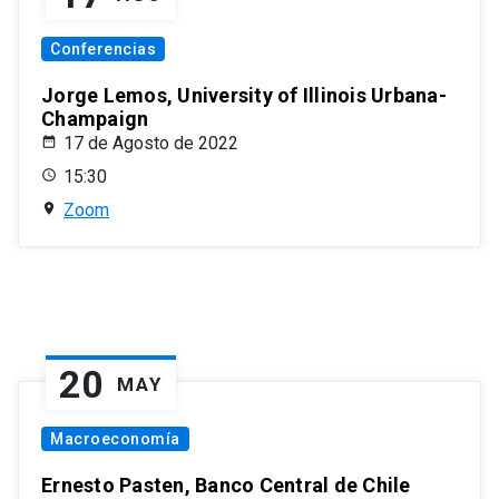
Conferencias
Jorge Lemos, University of Illinois Urbana-
Champaign
17 de Agosto de 2022
15:30
Zoom
20
MAY
Macroeconomía
Ernesto Pasten, Banco Central de Chile