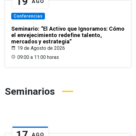
19
AGO
Conferencias
Seminario: “El Activo que Ignoramos: Cómo
el envejecimiento redefine talento,
mercados y estrategia”
19 de Agosto de 2026
09:00 a 11:00 horas
Seminarios
17
AGO