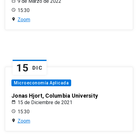
9 de Marzo de 2022
15:30
Zoom
15
DIC
Microeconomía Aplicada
Jonas Hjort, Columbia University
15 de Diciembre de 2021
15:30
Zoom