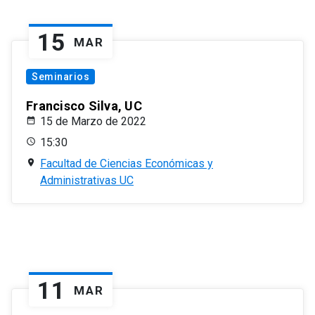
15
MAR
Seminarios
Francisco Silva, UC
15 de Marzo de 2022
15:30
Facultad de Ciencias Económicas y
Administrativas UC
11
MAR