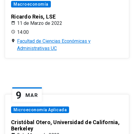
Macroeconomía
Ricardo Reis, LSE
11 de Marzo de 2022
14:00
Facultad de Ciencias Económicas y
Administrativas UC
9
MAR
Microeconomía Aplicada
Cristóbal Otero, Universidad de California,
Berkeley