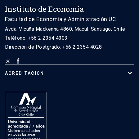
Instituto de Economía
Facultad de Economía y Administración UC
Avda. Vicuña Mackenna 4860, Macul. Santiago, Chile
Teléfono: +56 2 2354 4303
Dirección de Postgrado: +56 2 2354 4028
ACREDITACIÓN