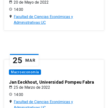
20 de Mayo de 2022
14:00
Facultad de Ciencias Económicas y
Administrativas UC
25
MAR
Macroeconomía
Jan Eeckhout, Universidad Pompeu Fabra
25 de Marzo de 2022
14:00
Facultad de Ciencias Económicas y
Administrativas UC