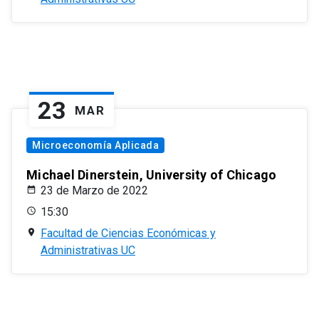
23
MAR
Microeconomía Aplicada
Michael Dinerstein, University of Chicago
23 de Marzo de 2022
15:30
Facultad de Ciencias Económicas y
Administrativas UC