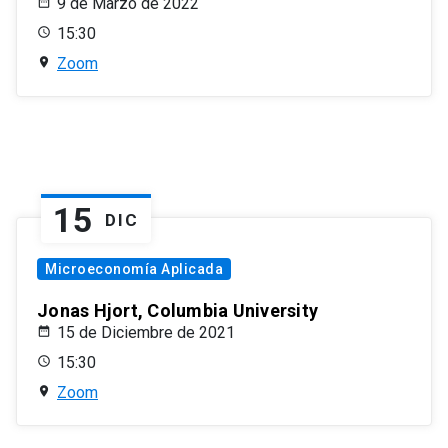
9 de Marzo de 2022
15:30
Zoom
15
DIC
Microeconomía Aplicada
Jonas Hjort, Columbia University
15 de Diciembre de 2021
15:30
Zoom