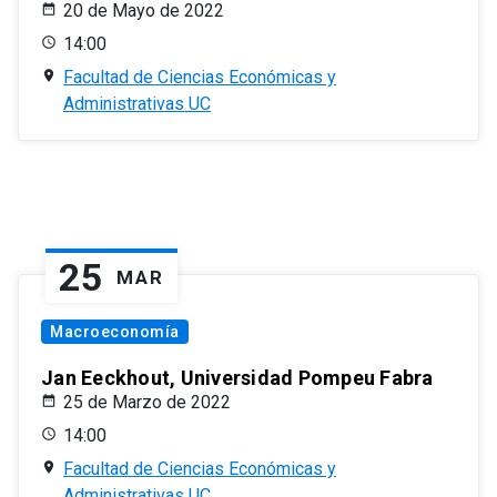
20 de Mayo de 2022
14:00
Facultad de Ciencias Económicas y
Administrativas UC
25
MAR
Macroeconomía
Jan Eeckhout, Universidad Pompeu Fabra
25 de Marzo de 2022
14:00
Facultad de Ciencias Económicas y
Administrativas UC