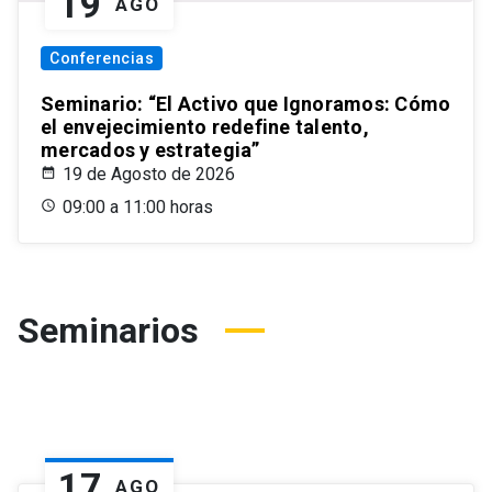
19
AGO
Conferencias
Seminario: “El Activo que Ignoramos: Cómo
el envejecimiento redefine talento,
mercados y estrategia”
19 de Agosto de 2026
09:00 a 11:00 horas
Seminarios
17
AGO