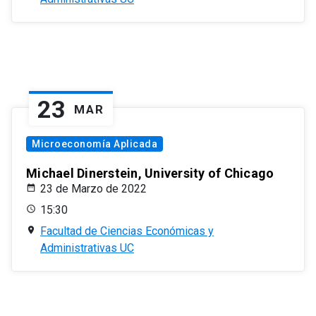
23
MAR
Microeconomía Aplicada
Michael Dinerstein, University of Chicago
23 de Marzo de 2022
15:30
Facultad de Ciencias Económicas y
Administrativas UC