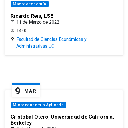
Macroeconomía
Ricardo Reis, LSE
11 de Marzo de 2022
14:00
Facultad de Ciencias Económicas y
Administrativas UC
9
MAR
Microeconomía Aplicada
Cristóbal Otero, Universidad de California,
Berkeley