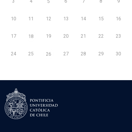
3
4
6
7
8
9
5
10
11
12
13
14
15
16
17
19
20
21
22
23
18
24
25
27
28
29
30
26