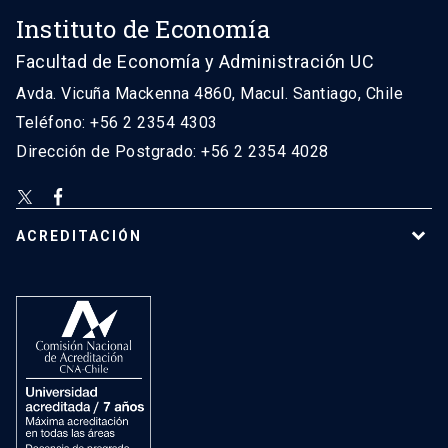
Instituto de Economía
Facultad de Economía y Administración UC
Avda. Vicuña Mackenna 4860, Macul. Santiago, Chile
Teléfono: +56 2 2354 4303
Dirección de Postgrado: +56 2 2354 4028
ACREDITACIÓN