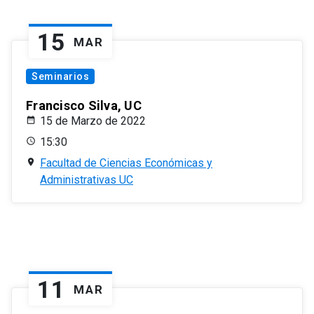
15
MAR
Seminarios
Francisco Silva, UC
15 de Marzo de 2022
15:30
Facultad de Ciencias Económicas y
Administrativas UC
11
MAR