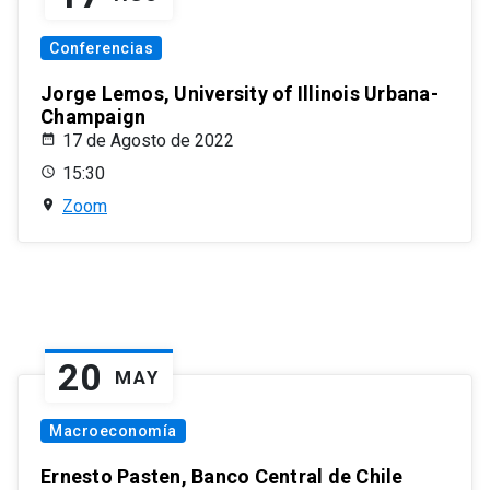
Conferencias
Jorge Lemos, University of Illinois Urbana-
Champaign
17 de Agosto de 2022
15:30
Zoom
20
MAY
Macroeconomía
Ernesto Pasten, Banco Central de Chile