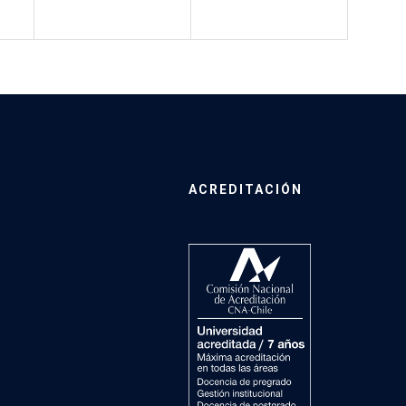
ACREDITACIÓN