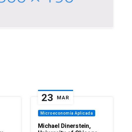
23
MAR
Microeconomía Aplicada
Michael Dinerstein,