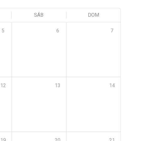
SÁB
DOM
5
6
7
12
13
14
19
20
21