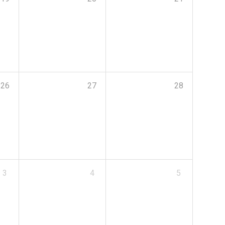
26
27
28
3
4
5