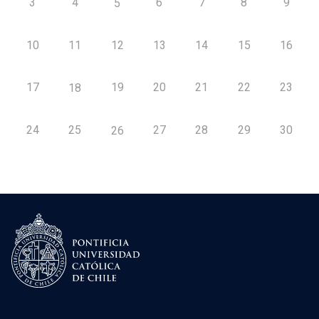
3
4
6
7
8
9
5
10
11
12
13
14
15
16
17
19
20
21
22
23
18
24
25
27
28
29
30
26