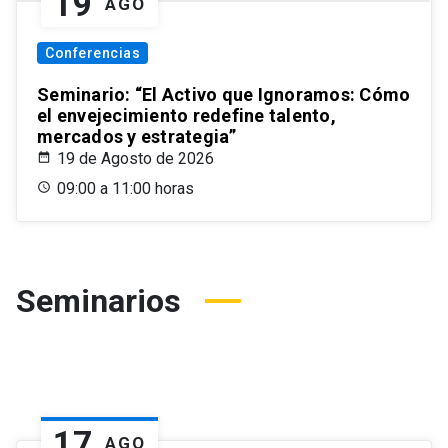
19
AGO
Conferencias
Seminario: “El Activo que Ignoramos: Cómo
el envejecimiento redefine talento,
mercados y estrategia”
19 de Agosto de 2026
09:00 a 11:00 horas
Seminarios
17
AGO