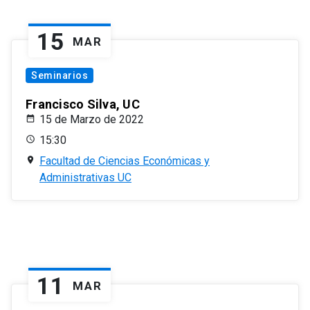
15
MAR
Seminarios
Francisco Silva, UC
15 de Marzo de 2022
15:30
Facultad de Ciencias Económicas y
Administrativas UC
11
MAR