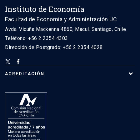
Instituto de Economía
Facultad de Economía y Administración UC
Avda. Vicuña Mackenna 4860, Macul. Santiago, Chile
Teléfono: +56 2 2354 4303
Dirección de Postgrado: +56 2 2354 4028
ACREDITACIÓN