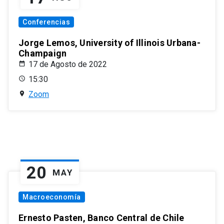
Conferencias
Jorge Lemos, University of Illinois Urbana-
Champaign
17 de Agosto de 2022
15:30
Zoom
20
MAY
Macroeconomía
Ernesto Pasten, Banco Central de Chile