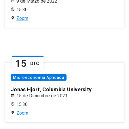
9 de Marzo de 2022
15:30
Zoom
15
DIC
Microeconomía Aplicada
Jonas Hjort, Columbia University
15 de Diciembre de 2021
15:30
Zoom