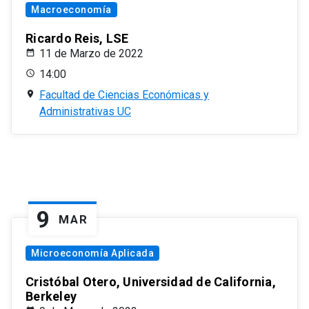
Macroeconomía
Ricardo Reis, LSE
11 de Marzo de 2022
14:00
Facultad de Ciencias Económicas y
Administrativas UC
9
MAR
Microeconomía Aplicada
Cristóbal Otero, Universidad de California,
Berkeley