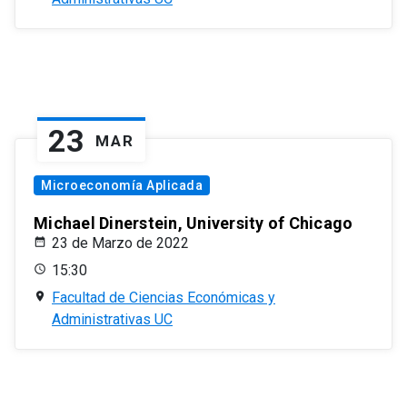
23
MAR
Microeconomía Aplicada
Michael Dinerstein, University of Chicago
23 de Marzo de 2022
15:30
Facultad de Ciencias Económicas y
Administrativas UC