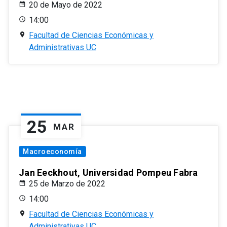
20 de Mayo de 2022
14:00
Facultad de Ciencias Económicas y
Administrativas UC
25
MAR
Macroeconomía
Jan Eeckhout, Universidad Pompeu Fabra
25 de Marzo de 2022
14:00
Facultad de Ciencias Económicas y
Administrativas UC