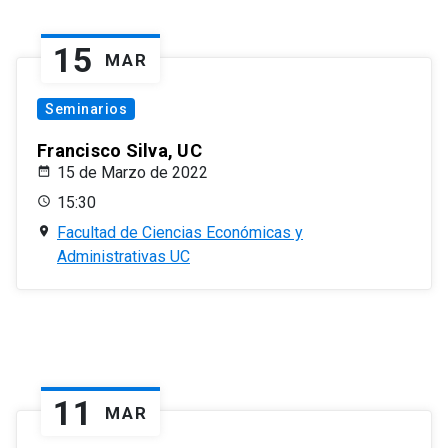
15
MAR
Seminarios
Francisco Silva, UC
15 de Marzo de 2022
15:30
Facultad de Ciencias Económicas y
Administrativas UC
11
MAR