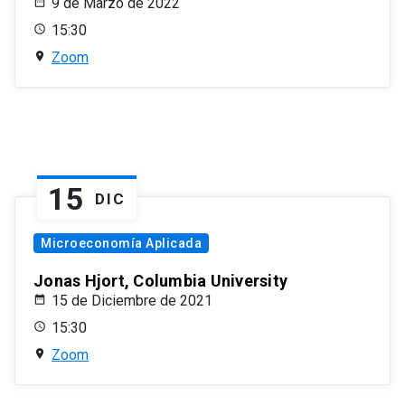
9 de Marzo de 2022
15:30
Zoom
15
DIC
Microeconomía Aplicada
Jonas Hjort, Columbia University
15 de Diciembre de 2021
15:30
Zoom