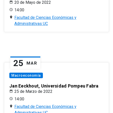
20 de Mayo de 2022
14:00
Facultad de Ciencias Económicas y
Administrativas UC
25
MAR
Macroeconomía
Jan Eeckhout, Universidad Pompeu Fabra
25 de Marzo de 2022
14:00
Facultad de Ciencias Económicas y
Administrativas UC