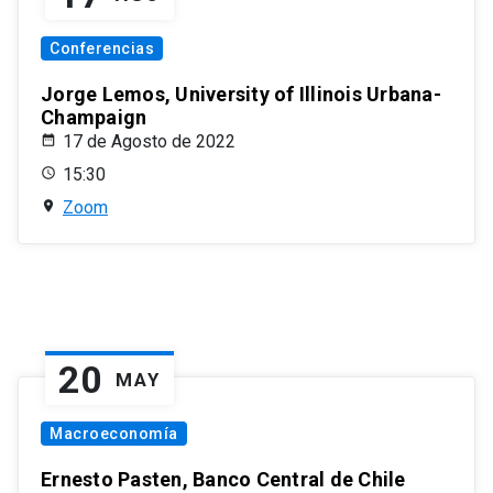
Conferencias
Jorge Lemos, University of Illinois Urbana-
Champaign
17 de Agosto de 2022
15:30
Zoom
20
MAY
Macroeconomía
Ernesto Pasten, Banco Central de Chile