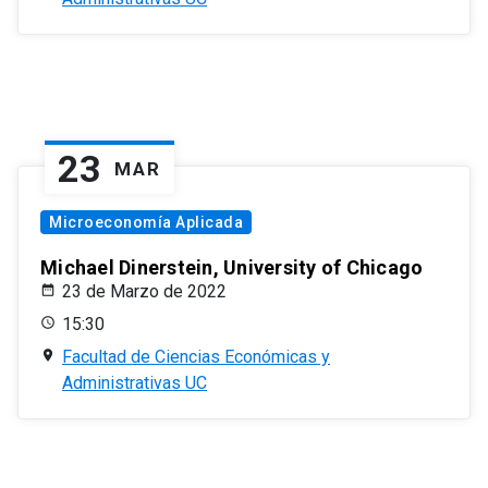
23
MAR
Microeconomía Aplicada
Michael Dinerstein, University of Chicago
23 de Marzo de 2022
15:30
Facultad de Ciencias Económicas y
Administrativas UC