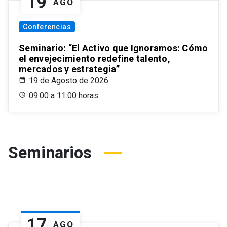
19
AGO
Conferencias
Seminario: “El Activo que Ignoramos: Cómo
el envejecimiento redefine talento,
mercados y estrategia”
19 de Agosto de 2026
09:00 a 11:00 horas
Seminarios
17
AGO