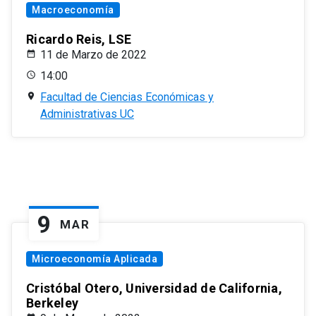
Macroeconomía
Ricardo Reis, LSE
11 de Marzo de 2022
14:00
Facultad de Ciencias Económicas y
Administrativas UC
9
MAR
Microeconomía Aplicada
Cristóbal Otero, Universidad de California,
Berkeley