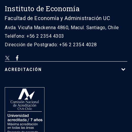
Instituto de Economía
Facultad de Economía y Administración UC
Avda. Vicuña Mackenna 4860, Macul. Santiago, Chile
Teléfono: +56 2 2354 4303
Dirección de Postgrado: +56 2 2354 4028
ACREDITACIÓN