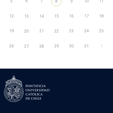
6
7
10
11
5
8
9
12
15
16
17
18
13
14
19
21
23
24
25
20
22
26
29
30
31
1
27
28