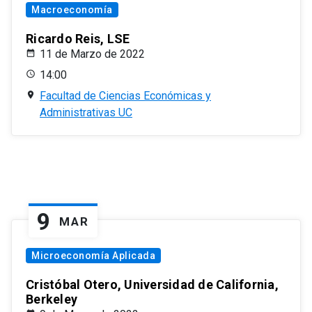
Macroeconomía
Ricardo Reis, LSE
11 de Marzo de 2022
14:00
Facultad de Ciencias Económicas y
Administrativas UC
9
MAR
Microeconomía Aplicada
Cristóbal Otero, Universidad de California,
Berkeley