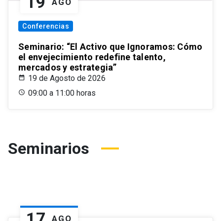
19
AGO
Conferencias
Seminario: “El Activo que Ignoramos: Cómo
el envejecimiento redefine talento,
mercados y estrategia”
19 de Agosto de 2026
09:00 a 11:00 horas
Seminarios
17
AGO