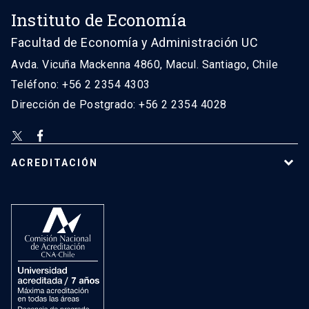
Instituto de Economía
Facultad de Economía y Administración UC
Avda. Vicuña Mackenna 4860, Macul. Santiago, Chile
Teléfono: +56 2 2354 4303
Dirección de Postgrado: +56 2 2354 4028
ACREDITACIÓN