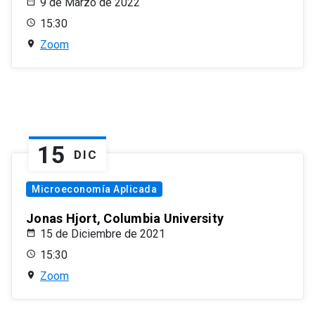
9 de Marzo de 2022
15:30
Zoom
15
DIC
Microeconomía Aplicada
Jonas Hjort, Columbia University
15 de Diciembre de 2021
15:30
Zoom