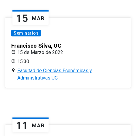
15
MAR
Seminarios
Francisco Silva, UC
15 de Marzo de 2022
15:30
Facultad de Ciencias Económicas y
Administrativas UC
11
MAR