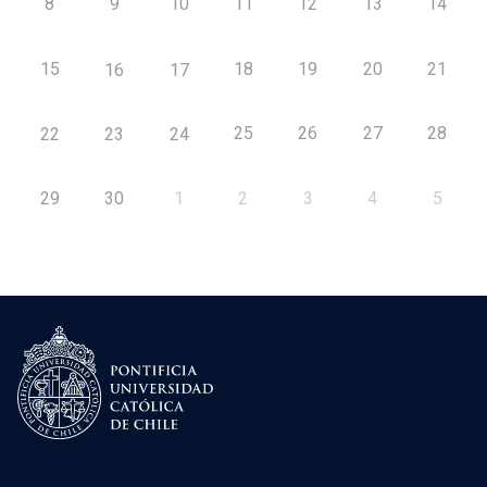
8
9
10
11
12
13
14
15
18
19
20
21
16
17
25
26
27
28
22
23
24
29
30
1
2
3
4
5