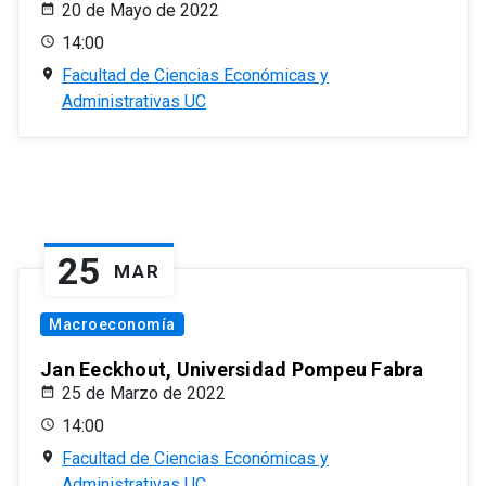
20 de Mayo de 2022
14:00
Facultad de Ciencias Económicas y
Administrativas UC
25
MAR
Macroeconomía
Jan Eeckhout, Universidad Pompeu Fabra
25 de Marzo de 2022
14:00
Facultad de Ciencias Económicas y
Administrativas UC