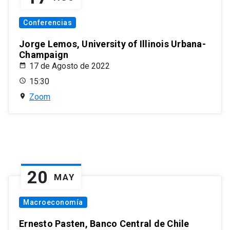
Conferencias
Jorge Lemos, University of Illinois Urbana-
Champaign
17 de Agosto de 2022
15:30
Zoom
20
MAY
Macroeconomía
Ernesto Pasten, Banco Central de Chile