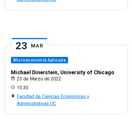
23
MAR
Microeconomía Aplicada
Michael Dinerstein, University of Chicago
23 de Marzo de 2022
15:30
Facultad de Ciencias Económicas y
Administrativas UC